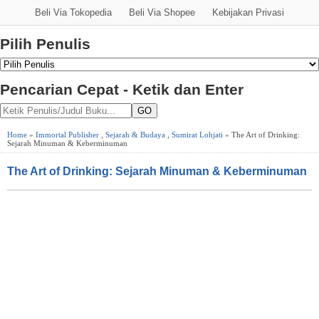
Beli Via Tokopedia
Beli Via Shopee
Kebijakan Privasi
Pilih Penulis
Pencarian Cepat - Ketik dan Enter
GO
Home
»
Immortal Publisher
,
Sejarah & Budaya
,
Sumirat Lohjati
» The Art of Drinking:
Sejarah Minuman & Keberminuman
The Art of Drinking: Sejarah Minuman & Keberminuman