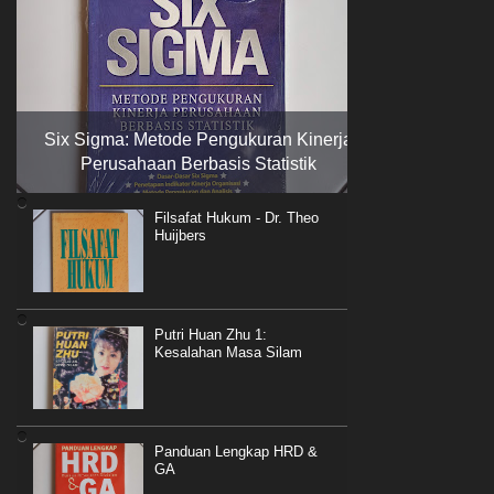
Six Sigma: Metode Pengukuran Kinerja
Perusahaan Berbasis Statistik
Filsafat Hukum - Dr. Theo
Huijbers
Putri Huan Zhu 1:
Kesalahan Masa Silam
Panduan Lengkap HRD &
GA