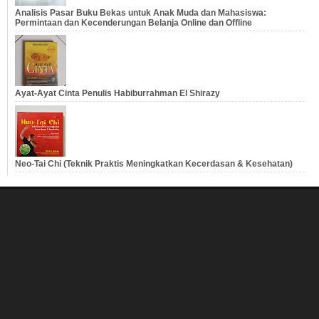
Analisis Pasar Buku Bekas untuk Anak Muda dan Mahasiswa:
Permintaan dan Kecenderungan Belanja Online dan Offline
Ayat-Ayat Cinta Penulis Habiburrahman El Shirazy
Neo-Tai Chi (Teknik Praktis Meningkatkan Kecerdasan & Kesehatan)