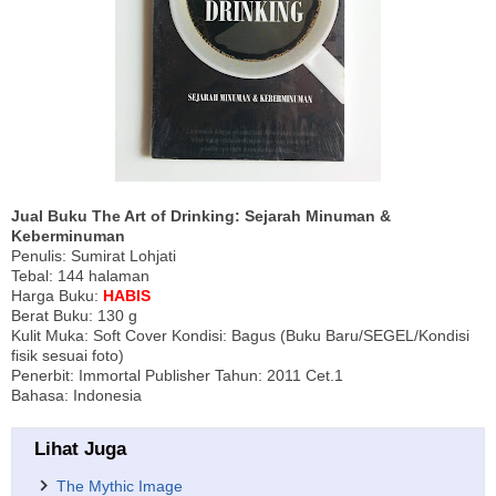
Jual Buku The Art of Drinking: Sejarah Minuman &
Keberminuman
Penulis: Sumirat Lohjati
Tebal: 144 halaman
Harga Buku:
HABIS
Berat Buku: 130 g
Kulit Muka: Soft Cover Kondisi: Bagus (Buku Baru/SEGEL/Kondisi
fisik sesuai foto)
Penerbit: Immortal Publisher Tahun: 2011 Cet.1
Bahasa: Indonesia
Lihat Juga
The Mythic Image