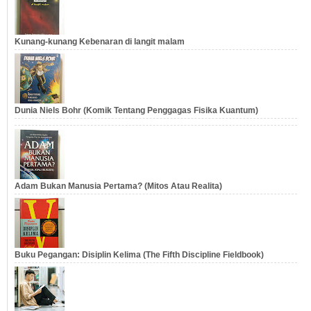
Kunang-kunang Kebenaran di langit malam
Dunia Niels Bohr (Komik Tentang Penggagas Fisika Kuantum)
Adam Bukan Manusia Pertama? (Mitos Atau Realita)
Buku Pegangan: Disiplin Kelima (The Fifth Discipline Fieldbook)