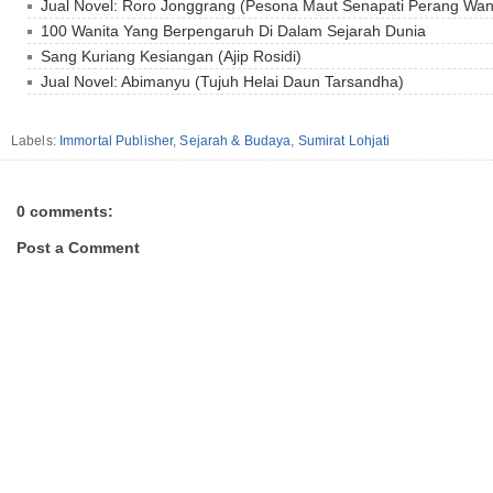
Jual Novel: Roro Jonggrang (Pesona Maut Senapati Perang Wan
100 Wanita Yang Berpengaruh Di Dalam Sejarah Dunia
Sang Kuriang Kesiangan (Ajip Rosidi)
Jual Novel: Abimanyu (Tujuh Helai Daun Tarsandha)
Labels:
Immortal Publisher
,
Sejarah & Budaya
,
Sumirat Lohjati
0 comments:
Post a Comment