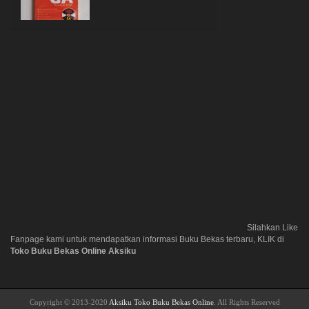
Silahkan Like
Fanpage kami untuk mendapatkan informasi Buku Bekas terbaru, KLIK di
Toko Buku Bekas Online Aksiku
Copyright © 2013-2020
Aksiku Toko Buku Bekas Online
. All Rights Reserved