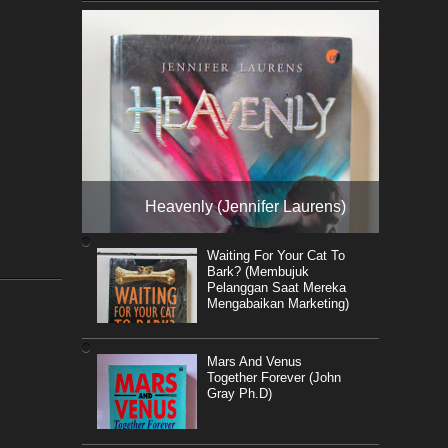
Heavenly (Jennifer Laurens)
Waiting For Your Cat To
Bark? (Membujuk
Pelanggan Saat Mereka
Mengabaikan Marketing)
Mars And Venus
Together Forever (John
Gray Ph.D)