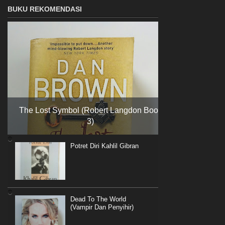
BUKU REKOMENDASI
The Lost Symbol (Robert Langdon Book
3)
Potret Diri Kahlil Gibran
Dead To The World
(Vampir Dan Penyihir)