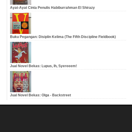
Ayat-Ayat Cinta Penulis Habiburrahman El Shirazy
Buku Pegangan: Disiplin Kelima (The Fifth Discipline Fieldbook)
Jual Novel Bekas: Lupus, Ih, Syereeem!
Jual Novel Bekas: Olga - Backstreet