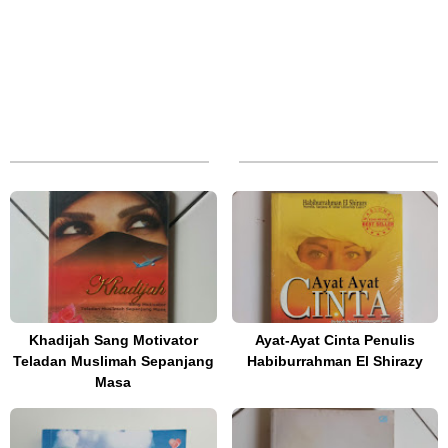
Khadijah Sang Motivator
Ayat-Ayat Cinta Penulis
Teladan Muslimah Sepanjang
Habiburrahman El Shirazy
Masa