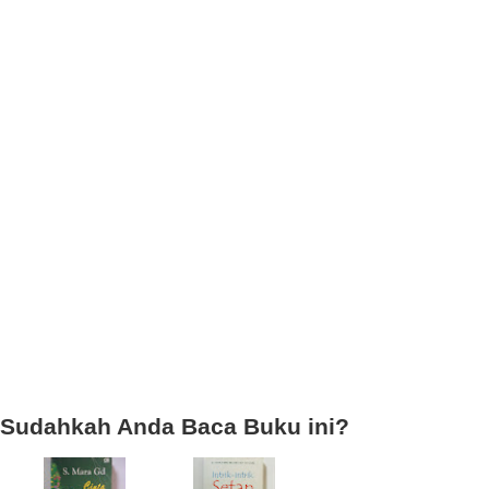
Sudahkah Anda Baca Buku ini?