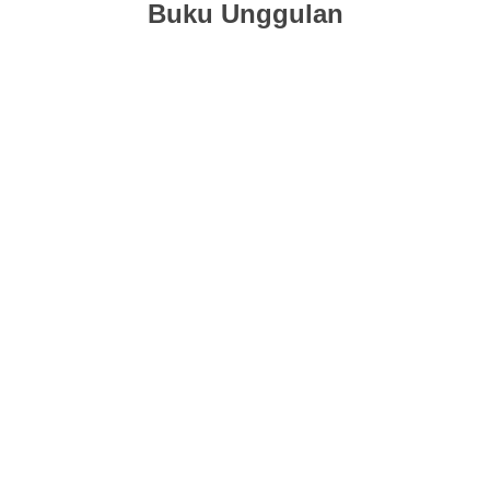
Buku Unggulan