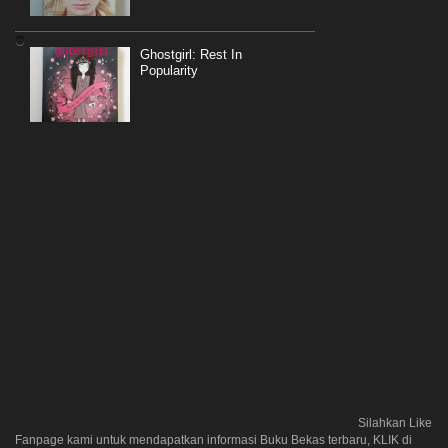
Ghostgirl: Rest In
Popularity
Silahkan Like
Fanpage kami untuk mendapatkan informasi Buku Bekas terbaru, KLIK di