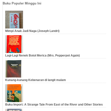
Buku Populer Minggu Ini
Mimpi Anak Jadi Naga (Joseph Landri)
Lagi-Lagi Nenek Botol Merica (Mrs. Pepperpot Again)
Kunang-kunang Kebenaran di langit malam
Buku Import: A Strange Tale From East of the River and Other Stories