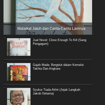
Malaikat Jatuh dan Cerita-Cerita Lainnya
Jual Novel: Close Enough To Kill (Sang
Pengagum)
Gajah Mada: Bergelut dalam Kemelut
Takhta Dan Angkara
Syukur Tiada Akhir (Jejak Langkah
Jakob Oetama)