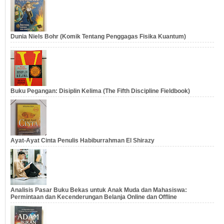
Dunia Niels Bohr (Komik Tentang Penggagas Fisika Kuantum)
Buku Pegangan: Disiplin Kelima (The Fifth Discipline Fieldbook)
Ayat-Ayat Cinta Penulis Habiburrahman El Shirazy
Analisis Pasar Buku Bekas untuk Anak Muda dan Mahasiswa:
Permintaan dan Kecenderungan Belanja Online dan Offline