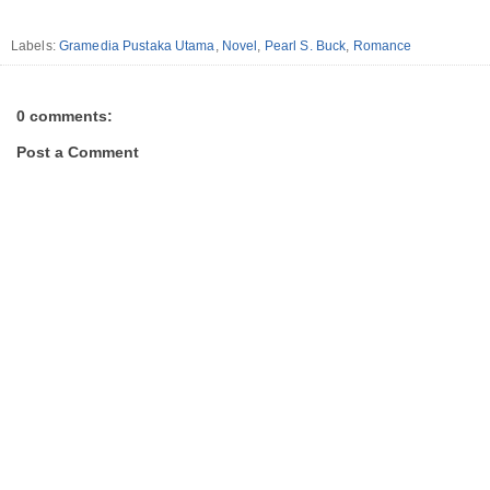
Labels:
Gramedia Pustaka Utama
,
Novel
,
Pearl S. Buck
,
Romance
0 comments:
Post a Comment