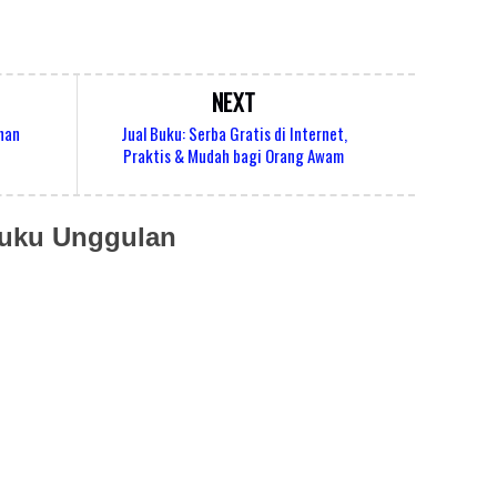
NEXT
anan
Jual Buku: Serba Gratis di Internet,
Praktis & Mudah bagi Orang Awam
uku Unggulan