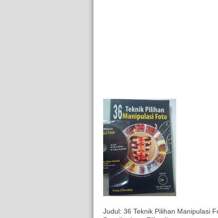
Judul: 36 Teknik Pilihan Manipulasi F