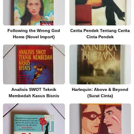
Following the Wrong God
Cerita Pendek Tentang Cerita
Home (Novel Import)
Cinta Pendek
Analisis SWOT Teknik
Harlequin: Above & Beyond
Membedah Kasus Bisnis
(Surat Cinta)