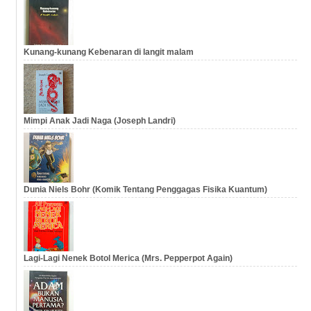
Kunang-kunang Kebenaran di langit malam
Mimpi Anak Jadi Naga (Joseph Landri)
Dunia Niels Bohr (Komik Tentang Penggagas Fisika Kuantum)
Lagi-Lagi Nenek Botol Merica (Mrs. Pepperpot Again)