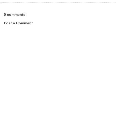
0 comments:
Post a Comment