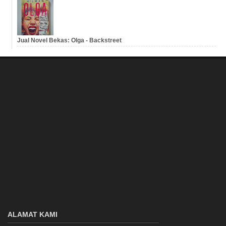
Jual Novel Bekas: Olga - Backstreet
ALAMAT KAMI