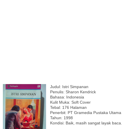
Judul: Istri Simpanan
Penulis: Sharon Kendrick
Bahasa: Indonesia
Kulit Muka: Soft Cover
Tebal: 176 Halaman
Penerbit: PT Gramedia Pustaka Utama
Tahun: 1998
Kondisi: Baik, masih sangat layak baca.