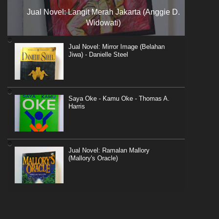
Jual Novel: Langit Merah Jakarta (Anggie D.
Widowati)
Jual Novel: Mirror Image (Belahan
Jiwa) - Danielle Steel
Saya Oke - Kamu Oke - Thomas A.
Harris
Jual Novel: Ramalan Mallory
(Mallory's Oracle)