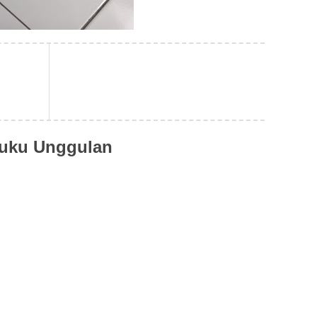
uku Unggulan