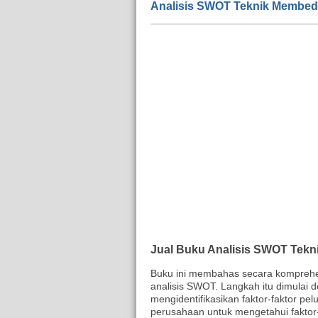
Analisis SWOT Teknik Membed
Jual Buku Analisis SWOT Tek
Buku ini membahas secara komprehe
analisis SWOT. Langkah itu dimulai 
mengidentifikasikan faktor-faktor pel
perusahaan untuk mengetahui faktor