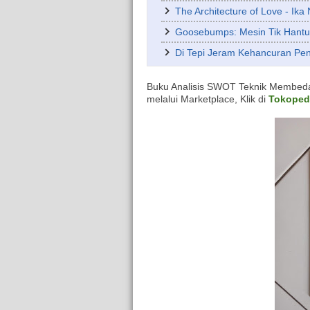
The Architecture of Love - Ika
Goosebumps: Mesin Tik Hantu
Di Tepi Jeram Kehancuran Pen
Buku Analisis SWOT Teknik Membedah 
melalui Marketplace, Klik di
Tokoped