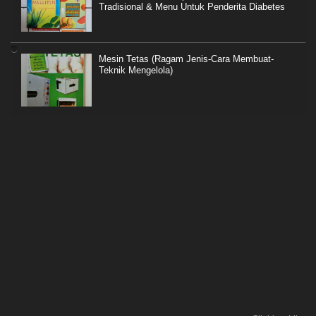
Tradisional & Menu Untuk Penderita Diabetes
Mesin Tetas (Ragam Jenis-Cara Membuat-
Teknik Mengelola)