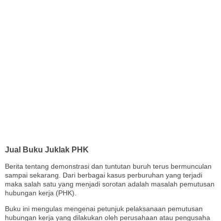
Jual Buku Juklak PHK
Berita tentang demonstrasi dan tuntutan buruh terus bermunculan
sampai sekarang. Dari berbagai kasus perburuhan yang terjadi
maka salah satu yang menjadi sorotan adalah masalah pemutusan
hubungan kerja (PHK).
Buku ini mengulas mengenai petunjuk pelaksanaan pemutusan
hubungan kerja yang dilakukan oleh perusahaan atau pengusaha