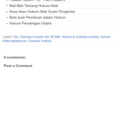
Bab-Bab Tentang Hukum Adat
Asas-Asas Hukum Adat Suatu Pengantar
Butir-butir Pemikiran dalam Hukum
Hukum Persaingan Usaha
Labels:
Drs. Danang Sunyoto SH SE MM
,
Hukum & Undang-undang
,
Hukum
Ketenagakerjaan
,
Pustaka Yustisia
0 comments:
Post a Comment