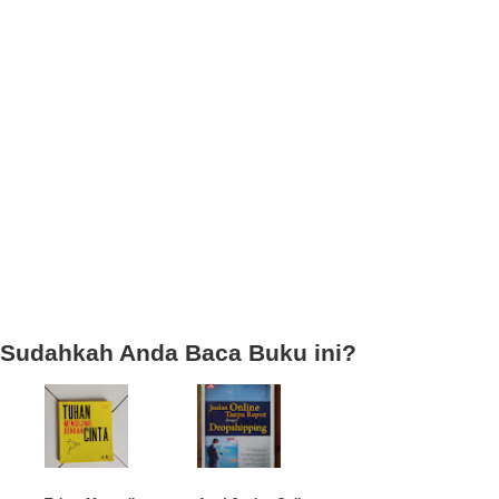
Sudahkah Anda Baca Buku ini?