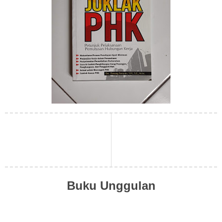
Buku Unggulan