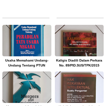
Usaha Memahami Undang-
Kaligis Diadili Dalam Perkara
Undang Tentang PTUN
No. 89/PID.SUS/TPK/2015