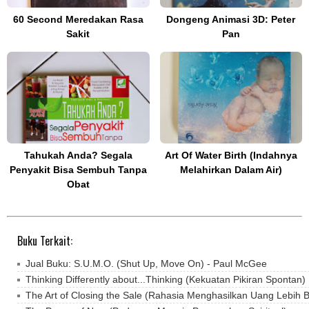
60 Second Meredakan Rasa
Dongeng Animasi 3D: Peter
Sakit
Pan
Tahukah Anda? Segala
Art Of Water Birth (Indahnya
Penyakit Bisa Sembuh Tanpa
Melahirkan Dalam Air)
Obat
Buku Terkait:
Jual Buku: S.U.M.O. (Shut Up, Move On) - Paul McGee
Thinking Differently about...Thinking (Kekuatan Pikiran Spontan)
The Art of Closing the Sale (Rahasia Menghasilkan Uang Lebih 