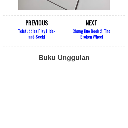
PREVIOUS
NEXT
Teletubbies Play Hide-
Chung Kuo Book 2: The
and-Seek!
Broken Wheel
Buku Unggulan