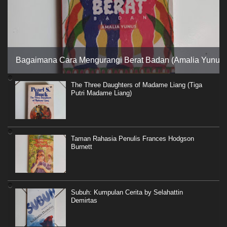
Bagaimana Cara Mengurangi Berat Badan (Amalia Yunus)
The Three Daughters of Madame Liang (Tiga
Putri Madame Liang)
Taman Rahasia Penulis Frances Hodgson
Burnett
Subuh: Kumpulan Cerita by Selahattin
Demirtas