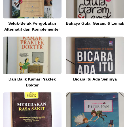
Seluk-Beluk Pengobatan
Bahaya Gula, Garam, & Lemak
Alternatif dan Komplementer
Dari Balik Kamar Praktek
Bicara Itu Ada Seninya
Dokter