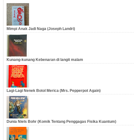
Mimpi Anak Jadi Naga (Joseph Landri)
Kunang-kunang Kebenaran di langit malam
Lagi-Lagi Nenek Botol Merica (Mrs. Pepperpot Again)
Dunia Niels Bohr (Komik Tentang Penggagas Fisika Kuantum)