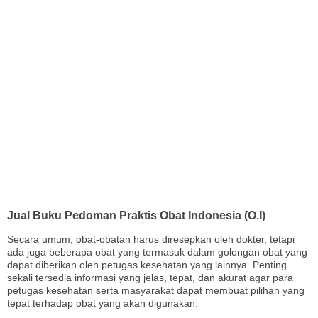
Jual Buku Pedoman Praktis Obat Indonesia (O.I)
Secara umum, obat-obatan harus diresepkan oleh dokter, tetapi
ada juga beberapa obat yang termasuk dalam golongan obat yang
dapat diberikan oleh petugas kesehatan yang lainnya. Penting
sekali tersedia informasi yang jelas, tepat, dan akurat agar para
petugas kesehatan serta masyarakat dapat membuat pilihan yang
tepat terhadap obat yang akan digunakan.