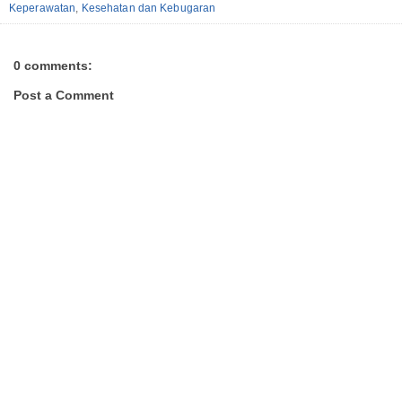
Keperawatan
,
Kesehatan dan Kebugaran
0 comments:
Post a Comment