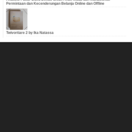
Permintaan dan Kecenderungan Belanja Online dan Offline
Twivortiare 2 by Ika Natassa