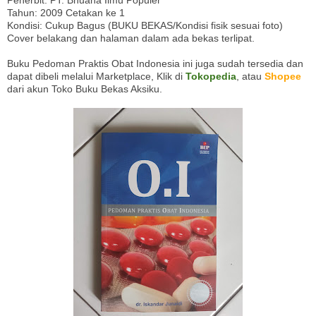
Penerbit: PT. Bhuana Ilmu Populer
Tahun: 2009 Cetakan ke 1
Kondisi: Cukup Bagus (BUKU BEKAS/Kondisi fisik sesuai foto)
Cover belakang dan halaman dalam ada bekas terlipat.
Buku Pedoman Praktis Obat Indonesia ini juga sudah tersedia dan
dapat dibeli melalui Marketplace, Klik di
Tokopedia
, atau
Shopee
dari akun Toko Buku Bekas Aksiku.