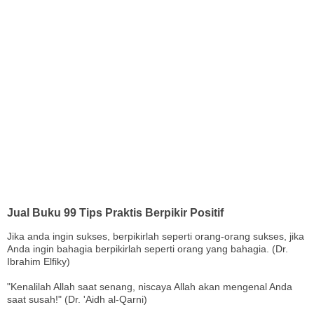
Jual Buku 99 Tips Praktis Berpikir Positif
Jika anda ingin sukses, berpikirlah seperti orang-orang sukses, jika
Anda ingin bahagia berpikirlah seperti orang yang bahagia. (Dr.
Ibrahim Elfiky)
"Kenalilah Allah saat senang, niscaya Allah akan mengenal Anda
saat susah!" (Dr. 'Aidh al-Qarni)