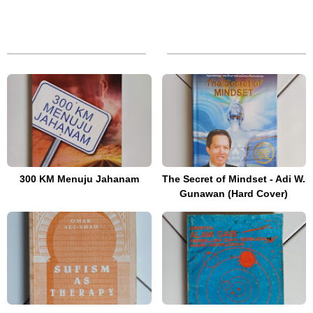
300 KM Menuju Jahanam
The Secret of Mindset - Adi W.
Gunawan (Hard Cover)