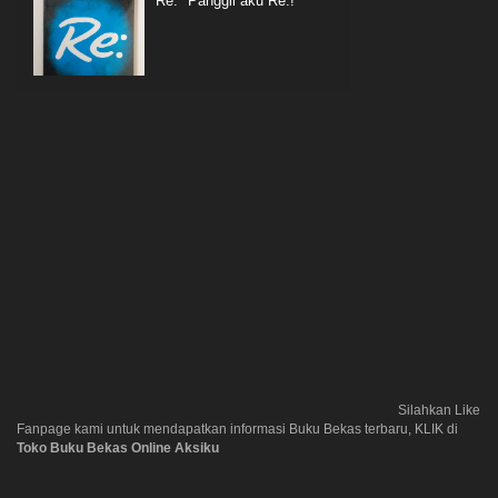
Re: "Panggil aku Re:!"
Silahkan Like
Fanpage kami untuk mendapatkan informasi Buku Bekas terbaru, KLIK di
Toko Buku Bekas Online Aksiku