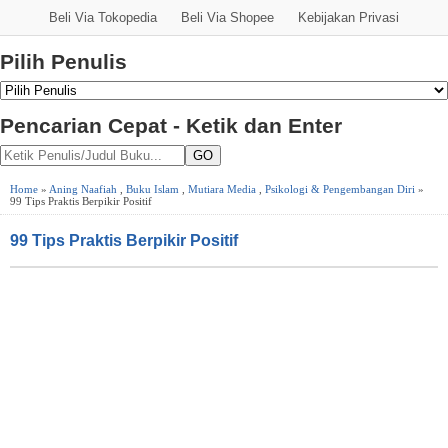
Beli Via Tokopedia
Beli Via Shopee
Kebijakan Privasi
Pilih Penulis
Pencarian Cepat - Ketik dan Enter
GO
Home
»
Aning Naafiah
,
Buku Islam
,
Mutiara Media
,
Psikologi & Pengembangan Diri
»
99 Tips Praktis Berpikir Positif
99 Tips Praktis Berpikir Positif