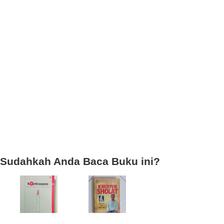
Sudahkah Anda Baca Buku ini?