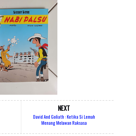
NEXT
David And Goliath : Ketika Si Lemah
Menang Melawan Raksasa