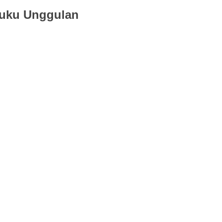
uku Unggulan