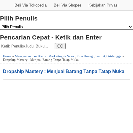
Beli Via Tokopedia
Beli Via Shopee
Kebijakan Privasi
Pilih Penulis
Pencarian Cepat - Ketik dan Enter
GO
Home
»
Manajemen dan Bisnis
,
Marketing & Sales
,
Rico Huang
,
Seno Aji Airlangga
»
Dropship Mastery : Menjual Barang Tanpa Tatap Muka
Dropship Mastery : Menjual Barang Tanpa Tatap Muka