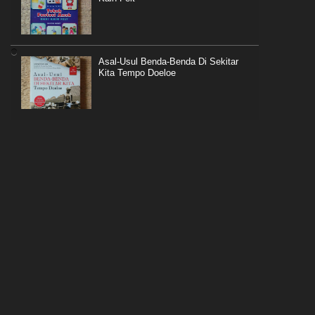
Asal-Usul Benda-Benda Di Sekitar
Kita Tempo Doeloe