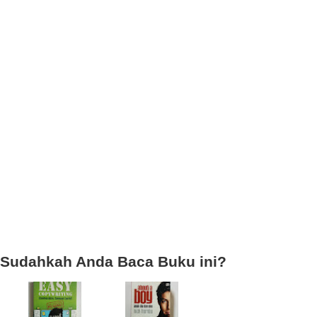
Sudahkah Anda Baca Buku ini?