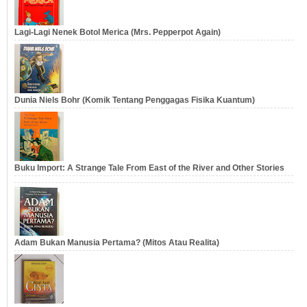
Lagi-Lagi Nenek Botol Merica (Mrs. Pepperpot Again)
Dunia Niels Bohr (Komik Tentang Penggagas Fisika Kuantum)
Buku Import: A Strange Tale From East of the River and Other Stories
Adam Bukan Manusia Pertama? (Mitos Atau Realita)