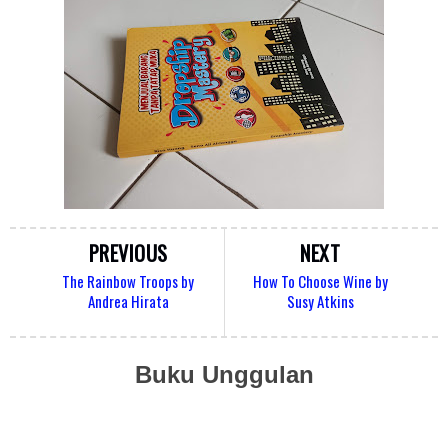
PREVIOUS
NEXT
The Rainbow Troops by
How To Choose Wine by
Andrea Hirata
Susy Atkins
Buku Unggulan