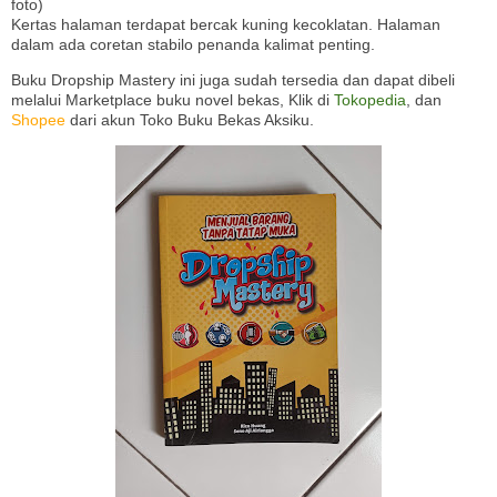
foto)
Kertas halaman terdapat bercak kuning kecoklatan. Halaman
dalam ada coretan stabilo penanda kalimat penting.
Buku Dropship Mastery ini juga sudah tersedia dan dapat dibeli
melalui Marketplace buku novel bekas, Klik di
Tokopedia
, dan
Shopee
dari akun Toko Buku Bekas Aksiku.