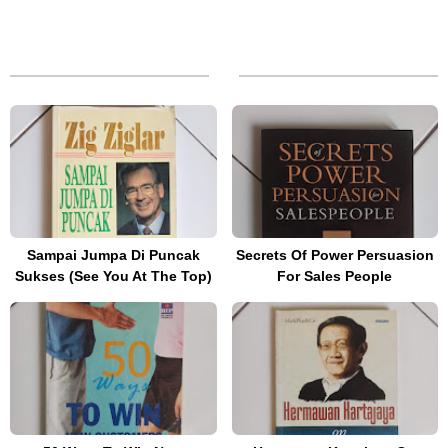
Sampai Jumpa Di Puncak
Secrets Of Power Persuasion
Sukses (See You At The Top)
For Sales People