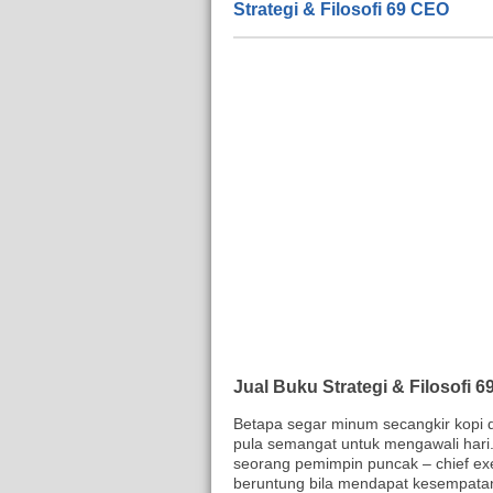
Strategi & Filosofi 69 CEO
Jual Buku Strategi & Filosofi 
Betapa segar minum secangkir kopi d
pula semangat untuk mengawali hari.
seorang pemimpin puncak – chief ex
beruntung bila mendapat kesempatan