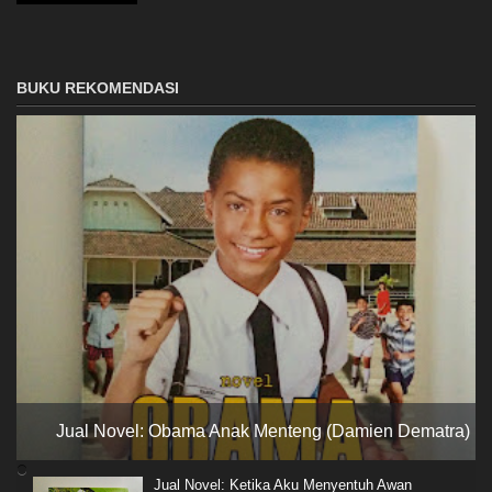
BUKU REKOMENDASI
Jual Novel: Obama Anak Menteng (Damien Dematra)
Jual Novel: Ketika Aku Menyentuh Awan