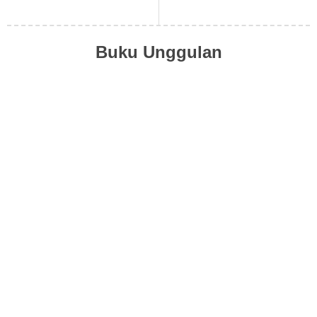
Buku Unggulan