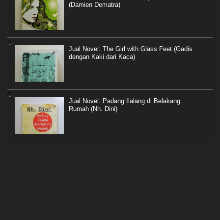
(Damien Dematra)
Jual Novel: The Girl with Glass Feet (Gadis
dengan Kaki dari Kaca)
Jual Novel: Padang Ilalang di Belakang
Rumah (Nh. Dini)