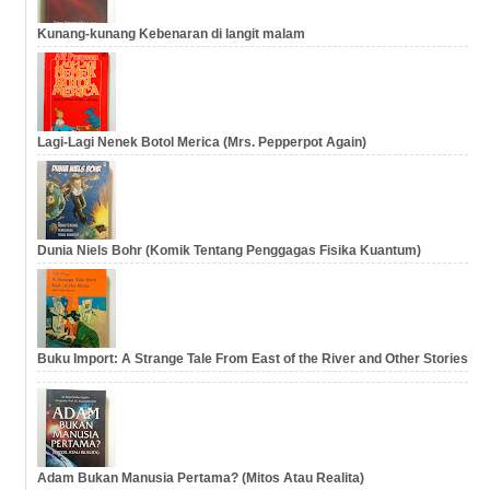
Kunang-kunang Kebenaran di langit malam
Lagi-Lagi Nenek Botol Merica (Mrs. Pepperpot Again)
Dunia Niels Bohr (Komik Tentang Penggagas Fisika Kuantum)
Buku Import: A Strange Tale From East of the River and Other Stories
Adam Bukan Manusia Pertama? (Mitos Atau Realita)