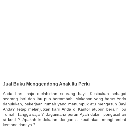
Jual Buku Menggendong Anak Itu Perlu
Anda baru saja melahirkan seorang bayi. Kesibukan sebagai
seorang Istri dan Ibu pun bertambah. Makanan yang harus Anda
dahulukan, pekerjaan rumah yang menumpuk atu mengasuh Bayi
Anda? Tetap melanjutkan karir Anda di Kantor atupun beralih Ibu
Tumah Tangga saja ? Bagaimana peran Ayah dalam pengasuhan
si kecil ? Apakah kedekatan dengan si kecil akan menghambat
kemandiriannya ?