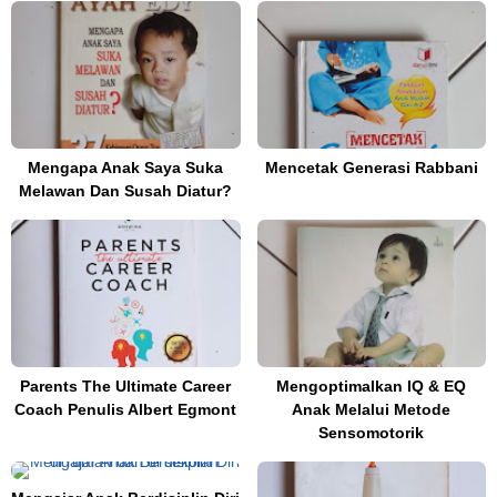
Mengapa Anak Saya Suka
Mencetak Generasi Rabbani
Melawan Dan Susah Diatur?
Parents The Ultimate Career
Mengoptimalkan IQ & EQ
Coach Penulis Albert Egmont
Anak Melalui Metode
Sensomotorik