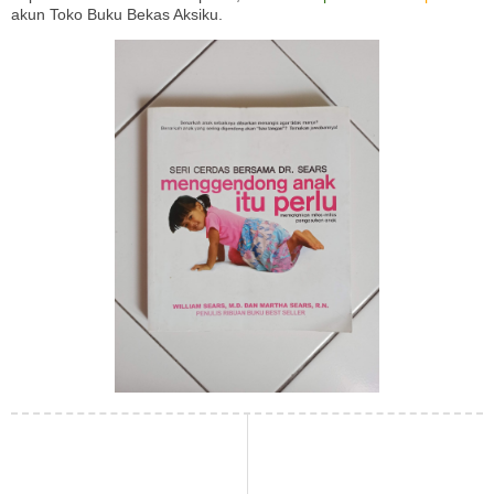
akun Toko Buku Bekas Aksiku.