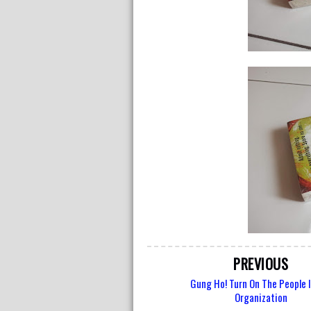
PREVIOUS
Gung Ho! Turn On The People I
Organization