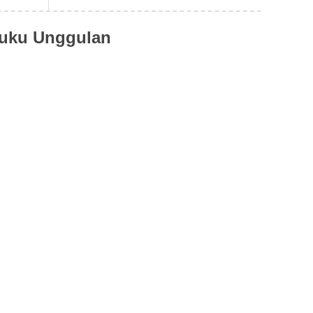
uku Unggulan