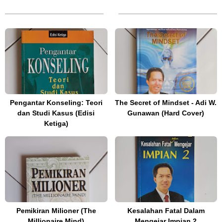
Pengantar Konseling: Teori
The Secret of Mindset - Adi W.
dan Studi Kasus (Edisi
Gunawan (Hard Cover)
Ketiga)
Pemikiran Milioner (The
Kesalahan Fatal Dalam
Millionaire Mind)
Mengejar Impian 2