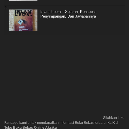
Islam Liberal - Sejarah, Konsepsi,
Penyimpangan, Dan Jawabannya
Silahkan Like
Fanpage kami untuk mendapatkan informasi Buku Bekas terbaru, KLIK di
Toko Buku Bekas Online Aksiku