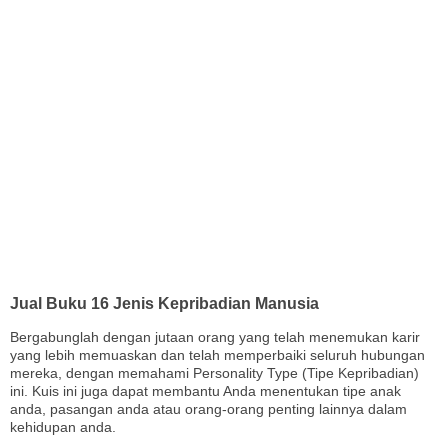
Jual Buku 16 Jenis Kepribadian Manusia
Bergabunglah dengan jutaan orang yang telah menemukan karir
yang lebih memuaskan dan telah memperbaiki seluruh hubungan
mereka, dengan memahami Personality Type (Tipe Kepribadian)
ini. Kuis ini juga dapat membantu Anda menentukan tipe anak
anda, pasangan anda atau orang-orang penting lainnya dalam
kehidupan anda.