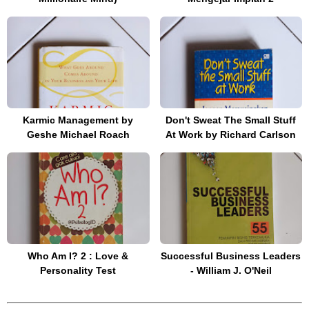
Karmic Management by
Don't Sweat The Small Stuff
Geshe Michael Roach
At Work by Richard Carlson
Who Am I? 2 : Love &
Successful Business Leaders
Personality Test
- William J. O'Neil