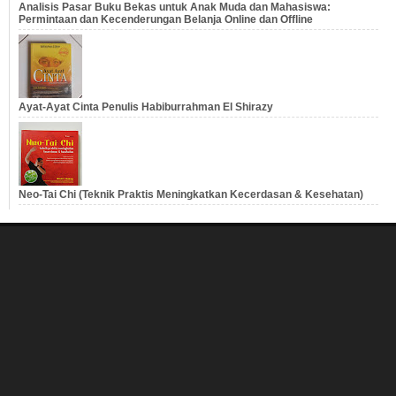
Analisis Pasar Buku Bekas untuk Anak Muda dan Mahasiswa:
Permintaan dan Kecenderungan Belanja Online dan Offline
Ayat-Ayat Cinta Penulis Habiburrahman El Shirazy
Neo-Tai Chi (Teknik Praktis Meningkatkan Kecerdasan & Kesehatan)