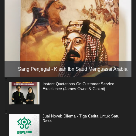
Sang Penjegal - Kisah Ibn Saud Menguasai Arabia
Instant Quotations On Customer Service
Excellence (James Gwee & Giokni)
Jual Novel: Dilema - Tiga Cerita Untuk Satu
Rasa