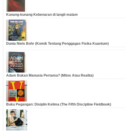
Kunang-kunang Kebenaran di langit malam
Dunia Niels Bohr (Komik Tentang Penggagas Fisika Kuantum)
Adam Bukan Manusia Pertama? (Mitos Atau Realita)
Buku Pegangan: Disiplin Kelima (The Fifth Discipline Fieldbook)