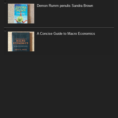
Demon Rumm penulis Sandra Brown
A Concise Guide to Macro Economics