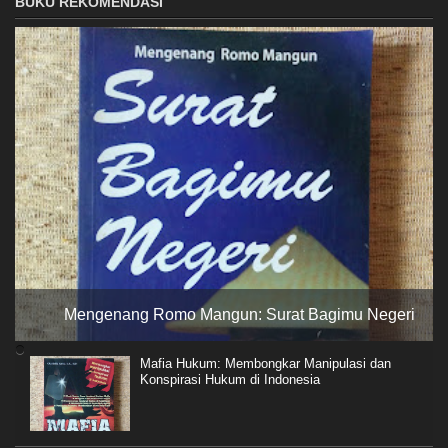
BUKU REKOMENDASI
Mengenang Romo Mangun: Surat Bagimu Negeri
Mafia Hukum: Membongkar Manipulasi dan
Konspirasi Hukum di Indonesia