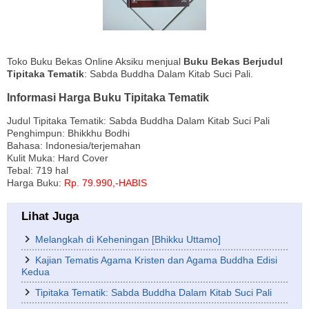
Toko Buku Bekas Online Aksiku menjual
Buku Bekas Berjudul
Tipitaka Tematik
: Sabda Buddha Dalam Kitab Suci Pali.
Informasi Harga Buku Tipitaka Tematik
Judul Tipitaka Tematik: Sabda Buddha Dalam Kitab Suci Pali
Penghimpun: Bhikkhu Bodhi
Bahasa: Indonesia/terjemahan
Kulit Muka: Hard Cover
Tebal: 719 hal
Harga Buku:
Rp. 79.990,-HABIS
Lihat Juga
Melangkah di Keheningan [Bhikku Uttamo]
Kajian Tematis Agama Kristen dan Agama Buddha Edisi
Kedua
Tipitaka Tematik: Sabda Buddha Dalam Kitab Suci Pali