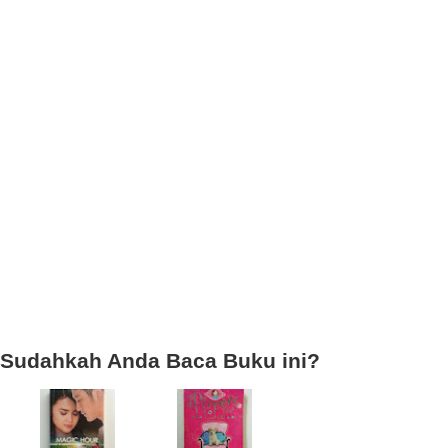
Sudahkah Anda Baca Buku ini?