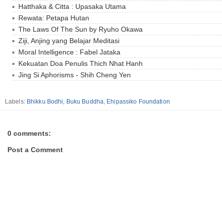
Hatthaka & Citta : Upasaka Utama
Rewata: Petapa Hutan
The Laws Of The Sun by Ryuho Okawa
Ziji, Anjing yang Belajar Meditasi
Moral Intelligence : Fabel Jataka
Kekuatan Doa Penulis Thich Nhat Hanh
Jing Si Aphorisms - Shih Cheng Yen
Labels:
Bhikku Bodhi
,
Buku Buddha
,
Ehipassiko Foundation
0 comments:
Post a Comment