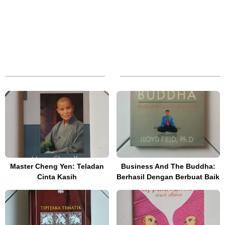
Master Cheng Yen: Teladan
Business And The Buddha:
Cinta Kasih
Berhasil Dengan Berbuat Baik