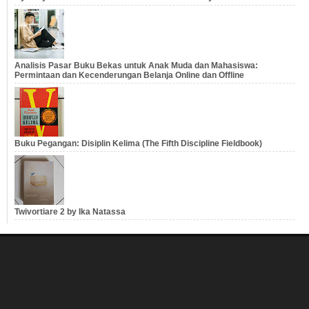
Analisis Pasar Buku Bekas untuk Anak Muda dan Mahasiswa:
Permintaan dan Kecenderungan Belanja Online dan Offline
Buku Pegangan: Disiplin Kelima (The Fifth Discipline Fieldbook)
Twivortiare 2 by Ika Natassa