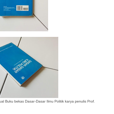
l Buku bekas Dasar-Dasar Ilmu Politik karya penulis Prof.