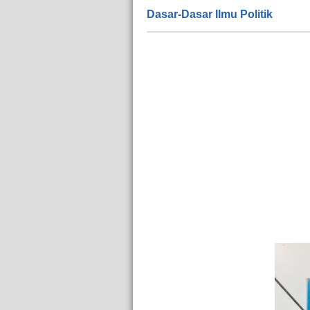
Dasar-Dasar Ilmu Politik