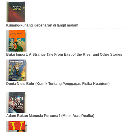
Kunang-kunang Kebenaran di langit malam
Buku Import: A Strange Tale From East of the River and Other Stories
Dunia Niels Bohr (Komik Tentang Penggagas Fisika Kuantum)
Adam Bukan Manusia Pertama? (Mitos Atau Realita)