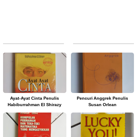
Ayat-Ayat Cinta Penulis
Pencuri Anggrek Penulis
Habiburrahman El Shirazy
Susan Orlean