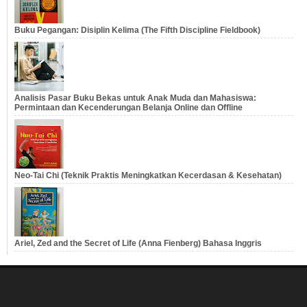
Buku Pegangan: Disiplin Kelima (The Fifth Discipline Fieldbook)
Analisis Pasar Buku Bekas untuk Anak Muda dan Mahasiswa:
Permintaan dan Kecenderungan Belanja Online dan Offline
Neo-Tai Chi (Teknik Praktis Meningkatkan Kecerdasan & Kesehatan)
Ariel, Zed and the Secret of Life (Anna Fienberg) Bahasa Inggris