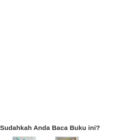
Sudahkah Anda Baca Buku ini?