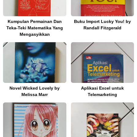
Kumpulan Permainan Dan
Buku Import Lucky You! by
Teka-Teki Matematika Yang
Randall Fitzgerald
Mengasyikkan
Novel Wicked Lovely by
Aplikasi Excel untuk
Melissa Marr
Telemarketing