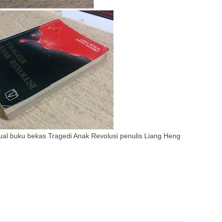
al buku bekas Tragedi Anak Revolusi penulis Liang Heng