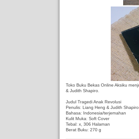
Toko Buku Bekas Online Aksiku menju
& Judith Shapiro.
Judul Tragedi Anak Revolusi
Penulis: Liang Heng & Judith Shapiro
Bahasa: Indonesia/terjemahan
Kulit Muka: Soft Cover
Tebal: x, 306 Halaman
Berat Buku: 270 g