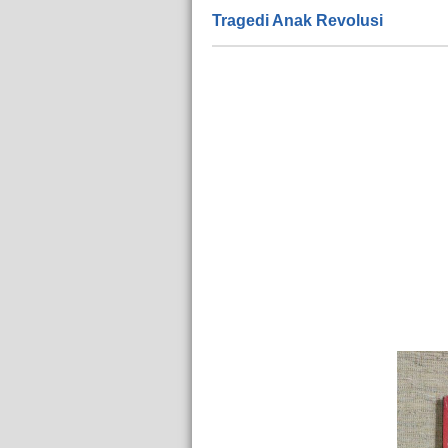
Tragedi Anak Revolusi