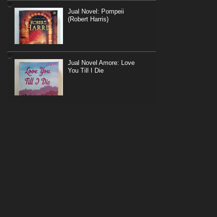
Jual Novel: Pompeii
(Robert Harris)
Jual Novel Amore: Love
You Till I Die