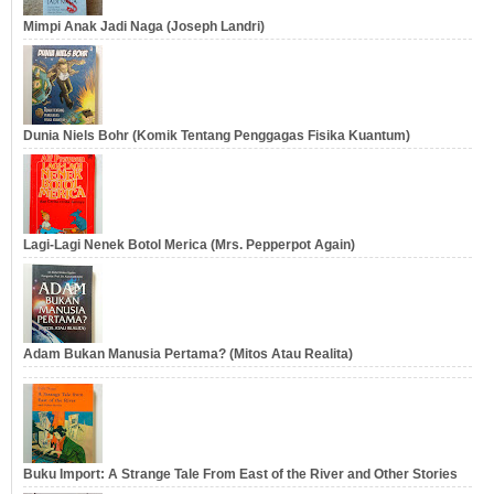
Mimpi Anak Jadi Naga (Joseph Landri)
Dunia Niels Bohr (Komik Tentang Penggagas Fisika Kuantum)
Lagi-Lagi Nenek Botol Merica (Mrs. Pepperpot Again)
Adam Bukan Manusia Pertama? (Mitos Atau Realita)
Buku Import: A Strange Tale From East of the River and Other Stories