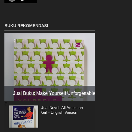
BUKU REKOMENDASI
Jual Buku: Make Yourself Unforgettable
Jual Novel: All American
Girl - English Version