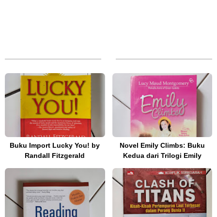
Buku Import Lucky You! by
Novel Emily Climbs: Buku
Randall Fitzgerald
Kedua dari Trilogi Emily