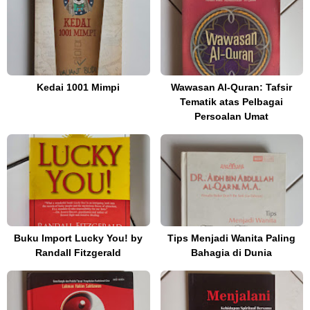
Kedai 1001 Mimpi
Wawasan Al-Quran: Tafsir
Tematik atas Pelbagai
Persoalan Umat
Buku Import Lucky You! by
Tips Menjadi Wanita Paling
Randall Fitzgerald
Bahagia di Dunia