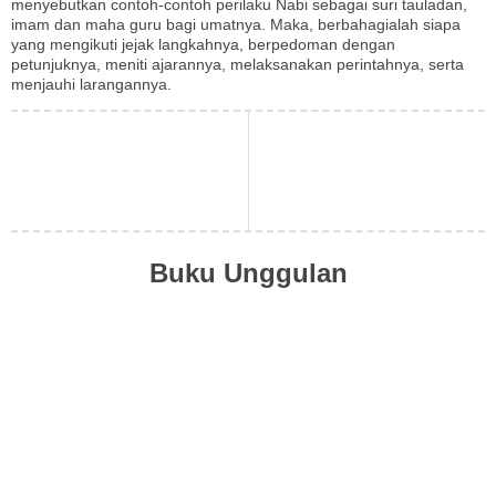
menyebutkan contoh-contoh perilaku Nabi sebagai suri tauladan,
imam dan maha guru bagi umatnya. Maka, berbahagialah siapa
yang mengikuti jejak langkahnya, berpedoman dengan
petunjuknya, meniti ajarannya, melaksanakan perintahnya, serta
menjauhi larangannya.
Buku Unggulan