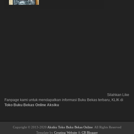
Silahkan Like
Fanpage kami untuk mendapatkan informasi Buku Bekas terbaru, KLIK di
Toko Buku Bekas Online Aksiku
Copyright © 2013-2020
Aksiku Toko Buku Bekas Online
. All Rights Reserved
Template by
Creating Website
&
CB Blogger