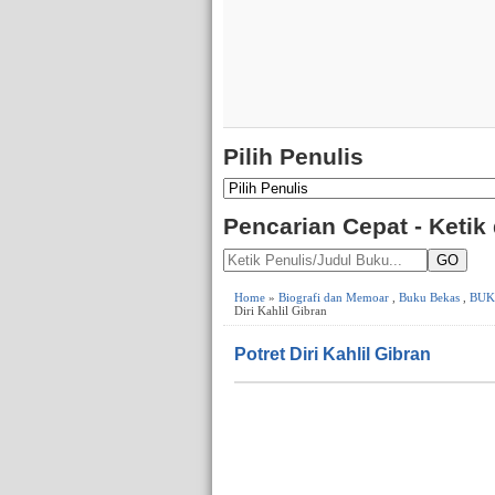
Pilih Penulis
Pencarian Cepat - Ketik
GO
Home
»
Biografi dan Memoar
,
Buku Bekas
,
BUK
Diri Kahlil Gibran
Potret Diri Kahlil Gibran