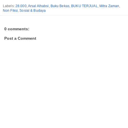
Labels:
28.000
,
Arsal Alhabsi
,
Buku Bekas
,
BUKU TERJUAL
,
Mitra Zaman
,
Non Fiksi
,
Sosial & Budaya
0 comments:
Post a Comment