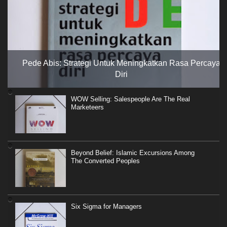
Pede Abis: Strategi Untuk Meningkatkan Rasa Percaya
Diri
WOW Selling: Salespeople Are The Real
Marketeers
Beyond Belief: Islamic Excursions Among
The Converted Peoples
Six Sigma for Managers