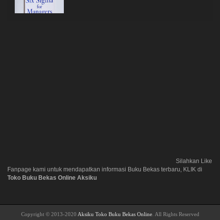
Silahkan Like
Fanpage kami untuk mendapatkan informasi Buku Bekas terbaru, KLIK di
Toko Buku Bekas Online Aksiku
Copyright © 2013-2020
Aksiku Toko Buku Bekas Online
. All Rights Reserved