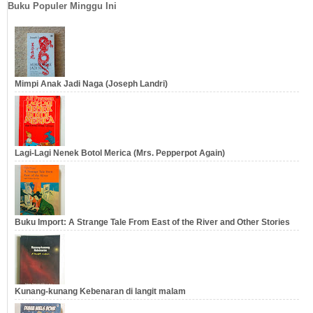
Buku Populer Minggu Ini
Mimpi Anak Jadi Naga (Joseph Landri)
Lagi-Lagi Nenek Botol Merica (Mrs. Pepperpot Again)
Buku Import: A Strange Tale From East of the River and Other Stories
Kunang-kunang Kebenaran di langit malam