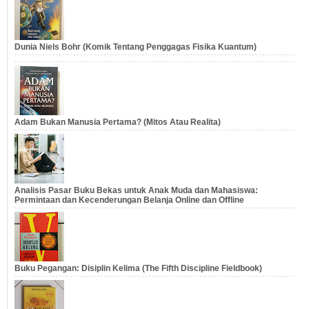
Dunia Niels Bohr (Komik Tentang Penggagas Fisika Kuantum)
Adam Bukan Manusia Pertama? (Mitos Atau Realita)
Analisis Pasar Buku Bekas untuk Anak Muda dan Mahasiswa:
Permintaan dan Kecenderungan Belanja Online dan Offline
Buku Pegangan: Disiplin Kelima (The Fifth Discipline Fieldbook)