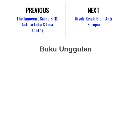
PREVIOUS
NEXT
The Innocent Sinners (Di
Kisah-Kisah Islam Anti
Antara Luka & Ilusi
Korupsi
Cinta)
Buku Unggulan