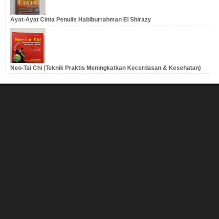
Ayat-Ayat Cinta Penulis Habiburrahman El Shirazy
Neo-Tai Chi (Teknik Praktis Meningkatkan Kecerdasan & Kesehatan)