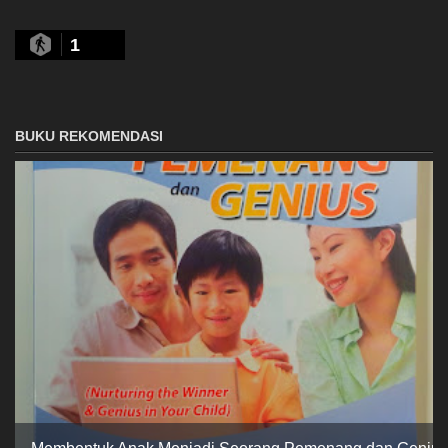
1
BUKU REKOMENDASI