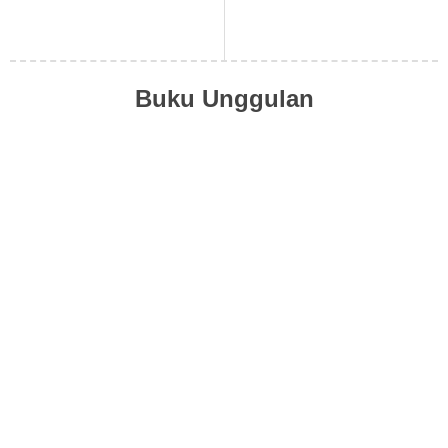
Buku Unggulan