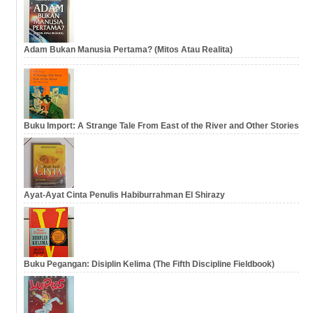
Adam Bukan Manusia Pertama? (Mitos Atau Realita)
Buku Import: A Strange Tale From East of the River and Other Stories
Ayat-Ayat Cinta Penulis Habiburrahman El Shirazy
Buku Pegangan: Disiplin Kelima (The Fifth Discipline Fieldbook)