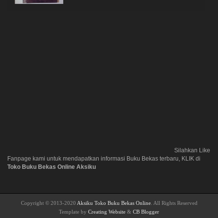
Silahkan Like
Fanpage kami untuk mendapatkan informasi Buku Bekas terbaru, KLIK di
Toko Buku Bekas Online Aksiku
Copyright © 2013-2020
Aksiku Toko Buku Bekas Online
. All Rights Reserved
Template by
Creating Website
&
CB Blogger