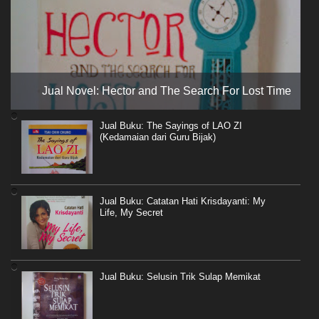
Jual Novel: Hector and The Search For Lost Time
Jual Buku: The Sayings of LAO ZI
(Kedamaian dari Guru Bijak)
Jual Buku: Catatan Hati Krisdayanti: My
Life, My Secret
Jual Buku: Selusin Trik Sulap Memikat