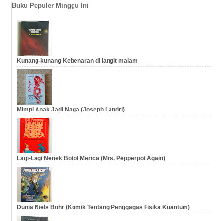
…
Buku Populer Minggu Ini
Kunang-kunang Kebenaran di langit malam
Mimpi Anak Jadi Naga (Joseph Landri)
Lagi-Lagi Nenek Botol Merica (Mrs. Pepperpot Again)
Dunia Niels Bohr (Komik Tentang Penggagas Fisika Kuantum)