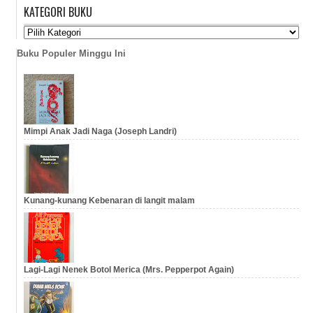
KATEGORI BUKU
…
…
Buku Populer Minggu Ini
Mimpi Anak Jadi Naga (Joseph Landri)
Kunang-kunang Kebenaran di langit malam
Lagi-Lagi Nenek Botol Merica (Mrs. Pepperpot Again)