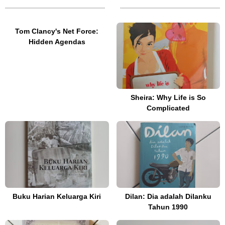
Tom Clancy's Net Force:
Hidden Agendas
Sheira: Why Life is So
Complicated
Buku Harian Keluarga Kiri
Dilan: Dia adalah Dilanku
Tahun 1990