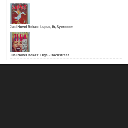
Jual Novel Bekas: Lupus, Ih, Syereeem!
Jual Novel Bekas: Olga - Backstreet