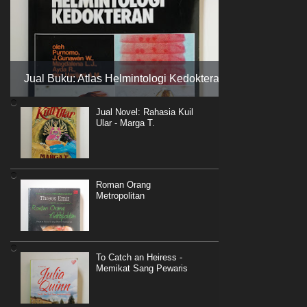
Jual Buku: Atlas Helmintologi Kedokteran
Jual Novel: Rahasia Kuil
Ular - Marga T.
Roman Orang
Metropolitan
To Catch an Heiress -
Memikat Sang Pewaris