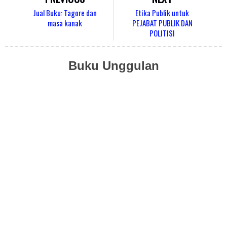
Jual Buku: Tagore dan
Etika Publik untuk
masa kanak
PEJABAT PUBLIK DAN
POLITISI
Buku Unggulan