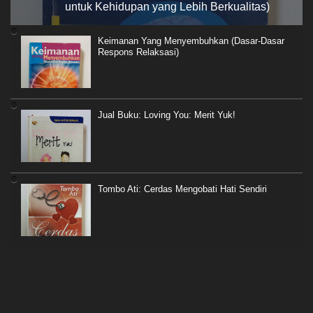
untuk Kehidupan yang Lebih Berkualitas)
Keimanan Yang Menyembuhkan (Dasar-Dasar
Respons Relaksasi)
Jual Buku: Loving You: Merit Yuk!
Tombo Ati: Cerdas Mengobati Hati Sendiri