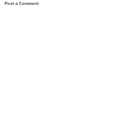
Post a Comment