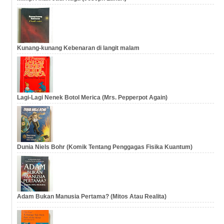
Kunang-kunang Kebenaran di langit malam
Lagi-Lagi Nenek Botol Merica (Mrs. Pepperpot Again)
Dunia Niels Bohr (Komik Tentang Penggagas Fisika Kuantum)
Adam Bukan Manusia Pertama? (Mitos Atau Realita)