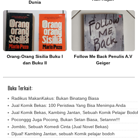
Dunia
Orang-Orang Sisilia Buku I
Follow Me Back Penulis A.V
dan Buku II
Geiger
Buku Terkait:
Radikus MakanKakus: Bukan Binatang Biasa
Jual Komik Bekas: 100 Peristiwa Yang Bisa Menimpa Anda
Jual Komik Bekas, Kambing Jantan, Sebuah Komik Pelajar Bodo
Poconggg Juga Pocong, Bukan Setan Biasa, Setannn!!!
Jomblo, Sebuah Komedi Cinta (Jual Novel Bekas)
Dijual! Kambing Jantan, sebuah Komik pelajar bodoh