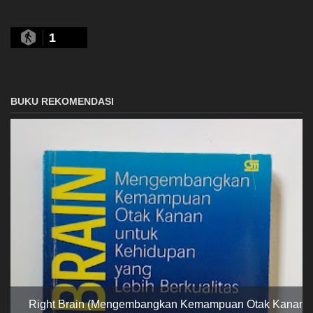
1
BUKU REKOMENDASI
Right Brain (Mengembangkan Kemampuan Otak Kanan