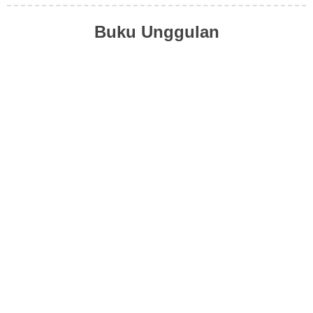
Buku Unggulan