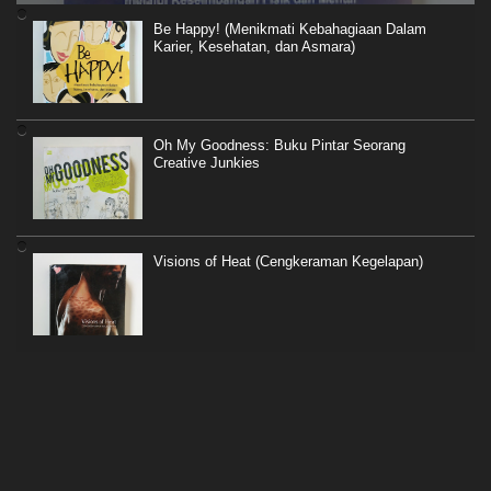
Be Happy! (Menikmati Kebahagiaan Dalam
Karier, Kesehatan, dan Asmara)
Oh My Goodness: Buku Pintar Seorang
Creative Junkies
Visions of Heat (Cengkeraman Kegelapan)