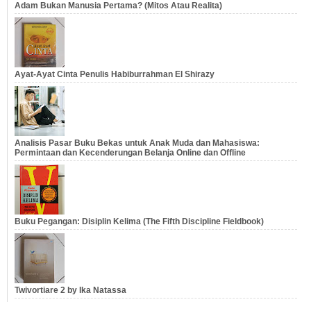
Adam Bukan Manusia Pertama? (Mitos Atau Realita)
Ayat-Ayat Cinta Penulis Habiburrahman El Shirazy
Analisis Pasar Buku Bekas untuk Anak Muda dan Mahasiswa:
Permintaan dan Kecenderungan Belanja Online dan Offline
Buku Pegangan: Disiplin Kelima (The Fifth Discipline Fieldbook)
Twivortiare 2 by Ika Natassa