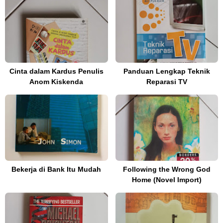
Cinta dalam Kardus Penulis
Panduan Lengkap Teknik
Anom Kiskenda
Reparasi TV
Bekerja di Bank Itu Mudah
Following the Wrong God
Home (Novel Import)