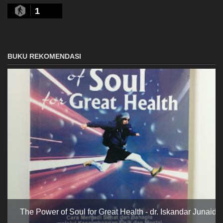
1
BUKU REKOMENDASI
The Power of Soul for Great Health - dr. Iskandar Junaidi