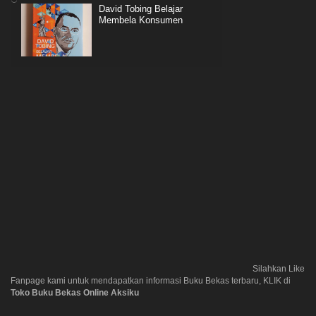
David Tobing Belajar
Membela Konsumen
Silahkan Like
Fanpage kami untuk mendapatkan informasi Buku Bekas terbaru, KLIK di
Toko Buku Bekas Online Aksiku