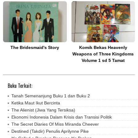
The Bridesmaid's Story
Komik Bekas Heavenly
Weapons of Three Kingdoms
Volume 1 sd 5 Tamat
Buku Terkait:
Tanah Semenanjung Buku 1 dan Buku 2
Ketika Maut Ikut Bercinta
The Alienist (Jiwa Yang Tersiksa)
Ekonomi Indonesia Dalam Krisis dan Transisi Politik
The Secret Diaries Of Miss Miranda Cheever
Destined (Takdir) Penulis Aprilynne Pike