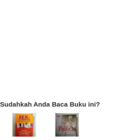
Sudahkah Anda Baca Buku ini?