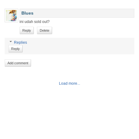
Blues
ini udah sold out?
Reply
Delete
Replies
Reply
Add comment
Load more...