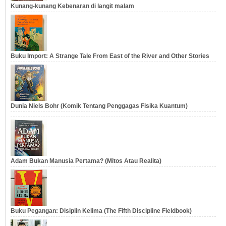
Kunang-kunang Kebenaran di langit malam
Buku Import: A Strange Tale From East of the River and Other Stories
Dunia Niels Bohr (Komik Tentang Penggagas Fisika Kuantum)
Adam Bukan Manusia Pertama? (Mitos Atau Realita)
Buku Pegangan: Disiplin Kelima (The Fifth Discipline Fieldbook)