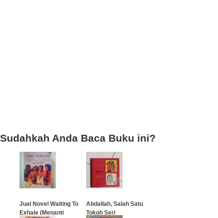
Sudahkah Anda Baca Buku ini?
Jual Novel Waiting To
Abdallah, Salah Satu
Exhale (Menanti
Tokoh Seri