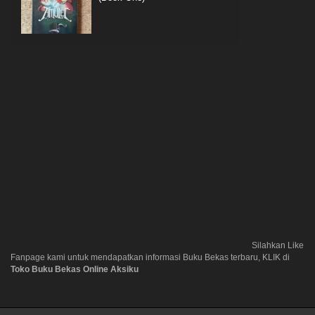
Silahkan Like
Fanpage kami untuk mendapatkan informasi Buku Bekas terbaru, KLIK di
Toko Buku Bekas Online Aksiku