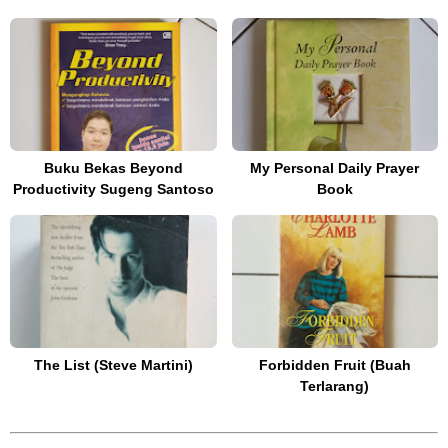
Buku Bekas Beyond
My Personal Daily Prayer
Productivity Sugeng Santoso
Book
The List (Steve Martini)
Forbidden Fruit (Buah
Terlarang)