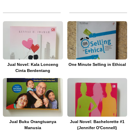
Jual Novel: Kala Lonceng
One Minute Selling in Ethical
Cinta Berdentang
Jual Buku Orangtuanya
Jual Novel: Bachelorette #1
Manusia
(Jennifer O'Connell)