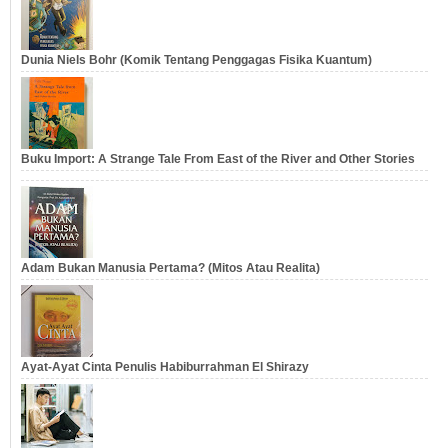
Dunia Niels Bohr (Komik Tentang Penggagas Fisika Kuantum)
Buku Import: A Strange Tale From East of the River and Other Stories
Adam Bukan Manusia Pertama? (Mitos Atau Realita)
Ayat-Ayat Cinta Penulis Habiburrahman El Shirazy