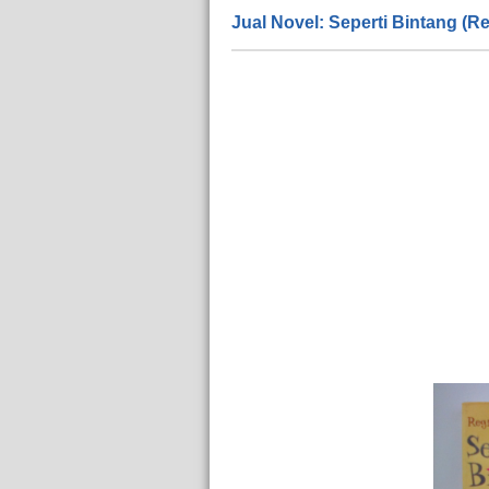
Jual Novel: Seperti Bintang (R