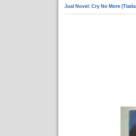
Jual Novel: Cry No More (Tiada