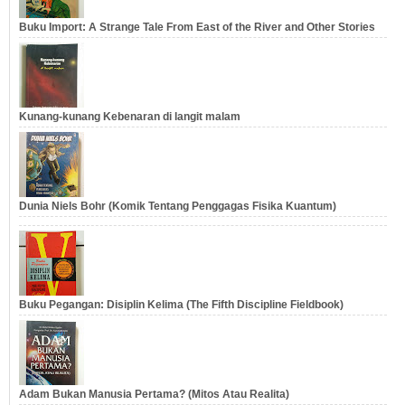
Buku Import: A Strange Tale From East of the River and Other Stories
Kunang-kunang Kebenaran di langit malam
Dunia Niels Bohr (Komik Tentang Penggagas Fisika Kuantum)
Buku Pegangan: Disiplin Kelima (The Fifth Discipline Fieldbook)
Adam Bukan Manusia Pertama? (Mitos Atau Realita)