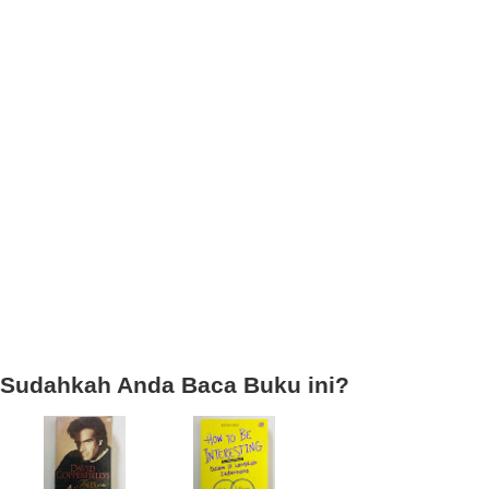
Sudahkah Anda Baca Buku ini?