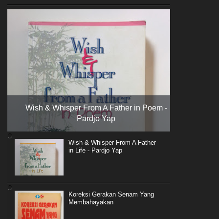
Wish & Whisper From A Father in Poem -
Pardjo Yap
Wish & Whisper From A Father
in Life - Pardjo Yap
Koreksi Gerakan Senam Yang
Membahayakan