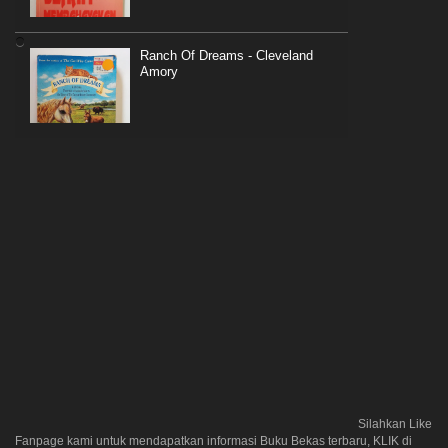
Ranch Of Dreams - Cleveland
Amory
Silahkan Like
Fanpage kami untuk mendapatkan informasi Buku Bekas terbaru, KLIK di