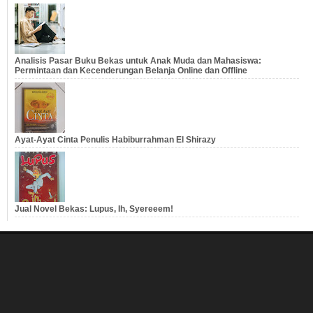
Analisis Pasar Buku Bekas untuk Anak Muda dan Mahasiswa:
Permintaan dan Kecenderungan Belanja Online dan Offline
Ayat-Ayat Cinta Penulis Habiburrahman El Shirazy
Jual Novel Bekas: Lupus, Ih, Syereeem!