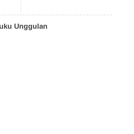
uku Unggulan