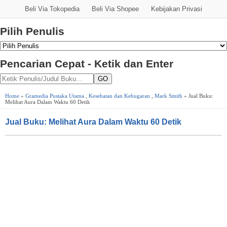
Beli Via Tokopedia
Beli Via Shopee
Kebijakan Privasi
Pilih Penulis
Pencarian Cepat - Ketik dan Enter
GO
Home
»
Gramedia Pustaka Utama
,
Kesehatan dan Kebugaran
,
Mark Smith
» Jual Buku:
Melihat Aura Dalam Waktu 60 Detik
Jual Buku: Melihat Aura Dalam Waktu 60 Detik