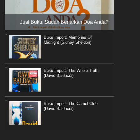
Jual Buku: Sudah Benarkah Doa Anda?
Buku Import: Memories Of
Midnight (Sidney Sheldon)
Buku Import: The Whole Truth
(David Baldacci)
Buku Import: The Camel Club
(David Baldacci)