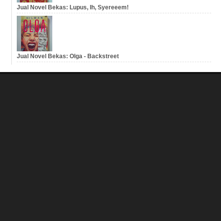
Jual Novel Bekas: Lupus, Ih, Syereeem!
Jual Novel Bekas: Olga - Backstreet