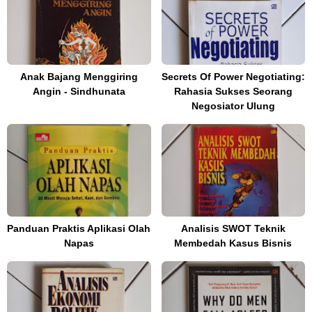
Anak Bajang Menggiring
Secrets Of Power Negotiating:
Angin - Sindhunata
Rahasia Sukses Seorang
Negosiator Ulung
Panduan Praktis Aplikasi Olah
Analisis SWOT Teknik
Napas
Membedah Kasus Bisnis