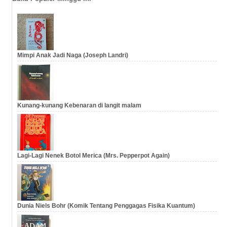
Mimpi Anak Jadi Naga (Joseph Landri)
Kunang-kunang Kebenaran di langit malam
Lagi-Lagi Nenek Botol Merica (Mrs. Pepperpot Again)
Dunia Niels Bohr (Komik Tentang Penggagas Fisika Kuantum)