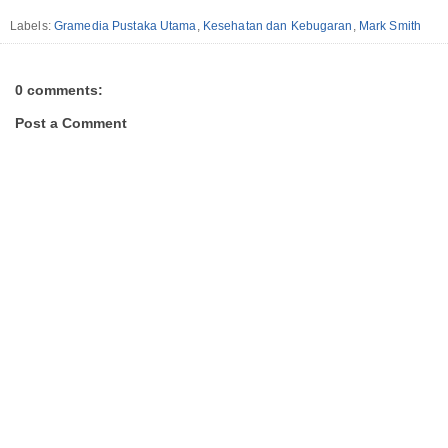
Labels:
Gramedia Pustaka Utama
,
Kesehatan dan Kebugaran
,
Mark Smith
0 comments:
Post a Comment