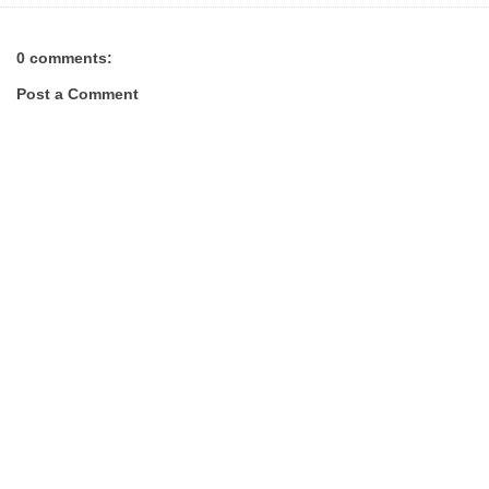
0 comments:
Post a Comment