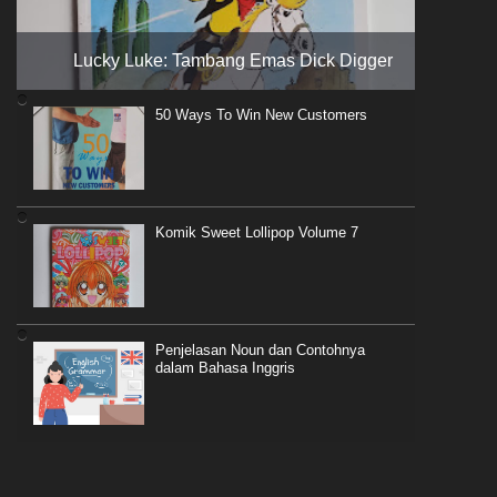
Lucky Luke: Tambang Emas Dick Digger
50 Ways To Win New Customers
Komik Sweet Lollipop Volume 7
Penjelasan Noun dan Contohnya
dalam Bahasa Inggris