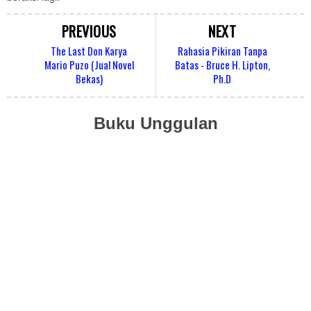
PREVIOUS
NEXT
The Last Don Karya
Rahasia Pikiran Tanpa
Mario Puzo (Jual Novel
Batas - Bruce H. Lipton,
Bekas)
Ph.D
Buku Unggulan