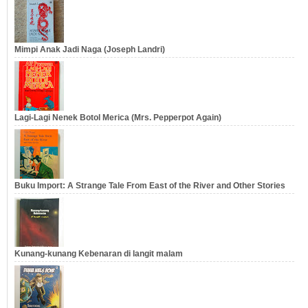
Mimpi Anak Jadi Naga (Joseph Landri)
Lagi-Lagi Nenek Botol Merica (Mrs. Pepperpot Again)
Buku Import: A Strange Tale From East of the River and Other Stories
Kunang-kunang Kebenaran di langit malam