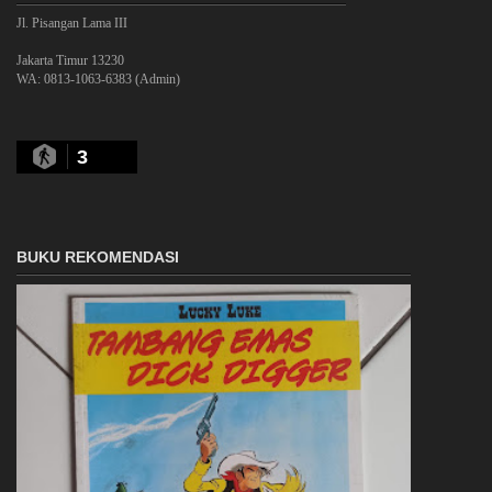
Jl. Pisangan Lama III
Jakarta Timur 13230
WA: 0813-1063-6383 (Admin)
3
BUKU REKOMENDASI