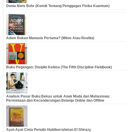
Dunia Niels Bohr (Komik Tentang Penggagas Fisika Kuantum)
Adam Bukan Manusia Pertama? (Mitos Atau Realita)
Buku Pegangan: Disiplin Kelima (The Fifth Discipline Fieldbook)
Analisis Pasar Buku Bekas untuk Anak Muda dan Mahasiswa:
Permintaan dan Kecenderungan Belanja Online dan Offline
Ayat-Ayat Cinta Penulis Habiburrahman El Shirazy