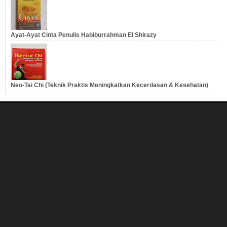
Ayat-Ayat Cinta Penulis Habiburrahman El Shirazy
Neo-Tai Chi (Teknik Praktis Meningkatkan Kecerdasan & Kesehatan)