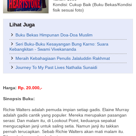
Kondisi: Cukup Baik (Buku Bekas/Kondisi
fisik sesuai foto)
Lihat Juga
Buku Bekas Himpunan Doa-Doa Muslim
Seri Buku-Buku Kesayangan Bung Karno: Suara
Kebangkitan - Swami Vivekananda
Meraih Kebahagiaan Penulis Jalaluddin Rakhmat
Journey To My Past Lives Nathalia Sunaidi
Harga:
Rp. 20.000,-
Sinopsis Buku:
Richie Walters adalah pemuda impian setiap gadis. Elaine Murray
adalah gadis cantik yang populer. Mereka merupakan pasangan
serasi. Dan malam itu, di Lookout Point, keduanya sepakat
mengucapkan janji untuk saling setia. Namun janji itu takkan
pernah terucapkan. Sebab Richie Walters akan mati malam itu.