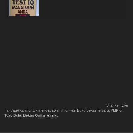
Silahkan Like
Fanpage kami untuk mendapatkan informasi Buku Bekas terbaru, KLIK di
Toko Buku Bekas Online Aksiku