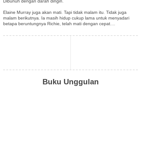
Dibunuh dengan darah dingin.
Elaine Murray juga akan mati. Tapi tidak malam itu. Tidak juga
malam berikutnya. Ia masih hidup cukup lama untuk menyadari
betapa beruntungnya Richie, telah mati dengan cepat....
Buku Unggulan