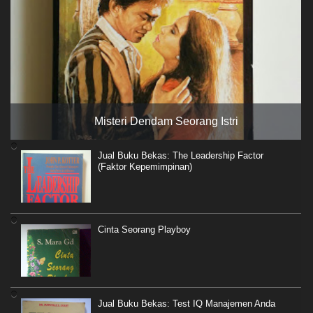
Misteri Dendam Seorang Istri
Jual Buku Bekas: The Leadership Factor
(Faktor Kepemimpinan)
Cinta Seorang Playboy
Jual Buku Bekas: Test IQ Manajemen Anda