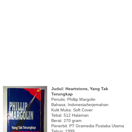
Judul: Heartstone, Yang Tak
Terungkap
Penulis: Phillip Margolin
Bahasa: Indonesia/terjemahan
Kulit Muka: Soft Cover
Tebal: 512 Halaman
Berat: 270 gram
Penerbit: PT Gramedia Pustaka Utama
Tahun: 1999