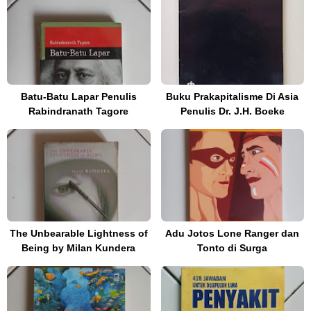
Batu-Batu Lapar Penulis
Buku Prakapitalisme Di Asia
Rabindranath Tagore
Penulis Dr. J.H. Boeke
The Unbearable Lightness of
Adu Jotos Lone Ranger dan
Being by Milan Kundera
Tonto di Surga