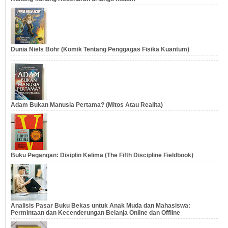
Dunia Niels Bohr (Komik Tentang Penggagas Fisika Kuantum)
Adam Bukan Manusia Pertama? (Mitos Atau Realita)
Buku Pegangan: Disiplin Kelima (The Fifth Discipline Fieldbook)
Analisis Pasar Buku Bekas untuk Anak Muda dan Mahasiswa:
Permintaan dan Kecenderungan Belanja Online dan Offline