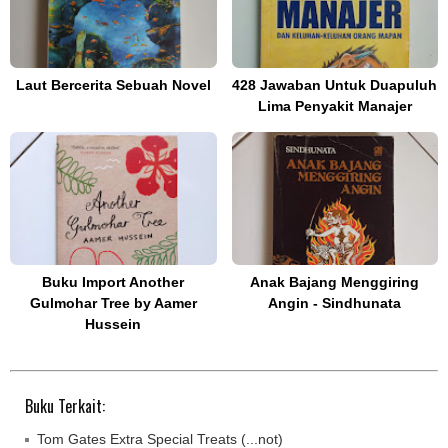
Laut Bercerita Sebuah Novel
428 Jawaban Untuk Duapuluh
Lima Penyakit Manajer
Buku Import Another
Anak Bajang Menggiring
Gulmohar Tree by Aamer
Angin - Sindhunata
Hussein
Buku Terkait:
Tom Gates Extra Special Treats (...not)