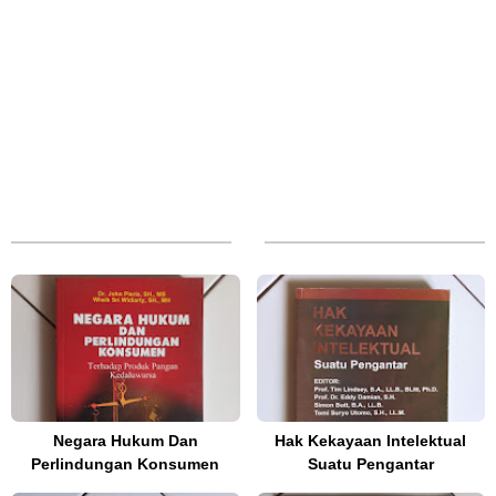
Negara Hukum Dan
Hak Kekayaan Intelektual
Perlindungan Konsumen
Suatu Pengantar