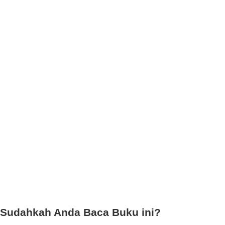
Sudahkah Anda Baca Buku ini?