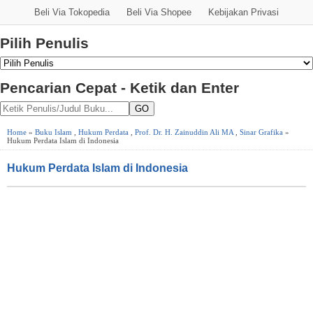
Beli Via Tokopedia
Beli Via Shopee
Kebijakan Privasi
Pilih Penulis
Pencarian Cepat - Ketik dan Enter
GO
Home
»
Buku Islam
,
Hukum Perdata
,
Prof. Dr. H. Zainuddin Ali MA
,
Sinar Grafika
»
Hukum Perdata Islam di Indonesia
Hukum Perdata Islam di Indonesia