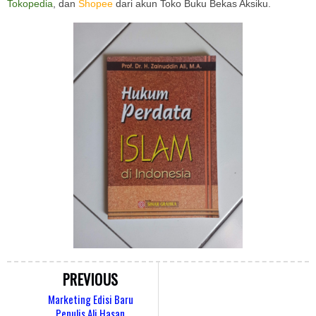
Tokopedia
, dan
Shopee
dari akun Toko Buku Bekas Aksiku.
PREVIOUS
Marketing Edisi Baru
Penulis Ali Hasan