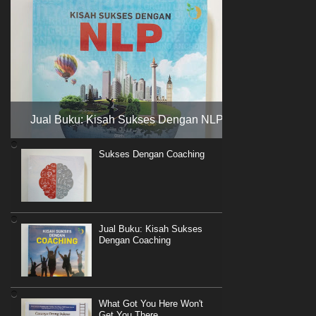
Jual Buku: Kisah Sukses Dengan NLP
Sukses Dengan Coaching
Jual Buku: Kisah Sukses
Dengan Coaching
What Got You Here Won't
Get You There