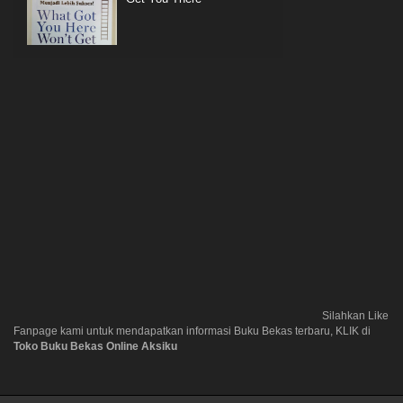
Silahkan Like
Fanpage kami untuk mendapatkan informasi Buku Bekas terbaru, KLIK di
Toko Buku Bekas Online Aksiku