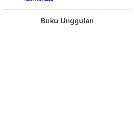
Buku Unggulan