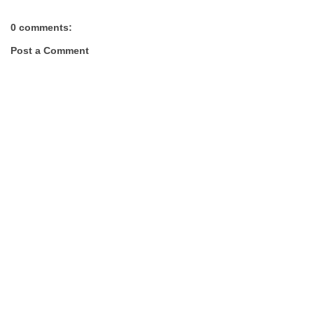
0 comments:
Post a Comment