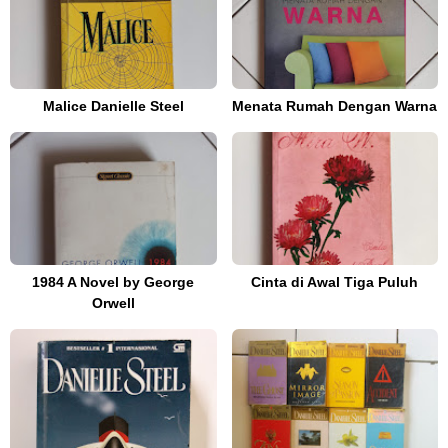
Malice Danielle Steel
Menata Rumah Dengan Warna
1984 A Novel by George
Cinta di Awal Tiga Puluh
Orwell