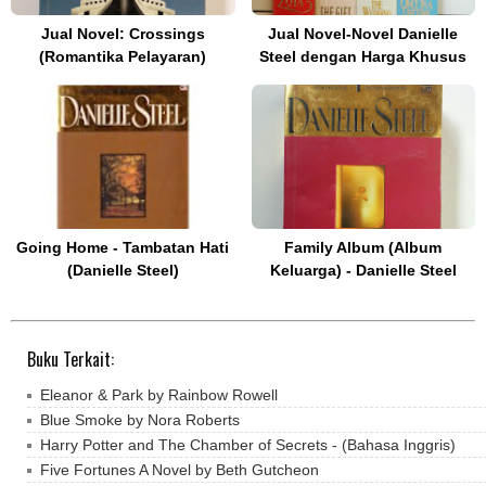
Jual Novel: Crossings
Jual Novel-Novel Danielle
(Romantika Pelayaran)
Steel dengan Harga Khusus
Going Home - Tambatan Hati
Family Album (Album
(Danielle Steel)
Keluarga) - Danielle Steel
Buku Terkait:
Eleanor & Park by Rainbow Rowell
Blue Smoke by Nora Roberts
Harry Potter and The Chamber of Secrets - (Bahasa Inggris)
Five Fortunes A Novel by Beth Gutcheon