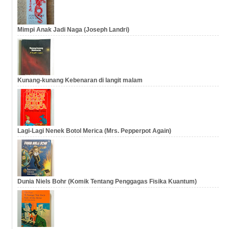
Mimpi Anak Jadi Naga (Joseph Landri)
Kunang-kunang Kebenaran di langit malam
Lagi-Lagi Nenek Botol Merica (Mrs. Pepperpot Again)
Dunia Niels Bohr (Komik Tentang Penggagas Fisika Kuantum)