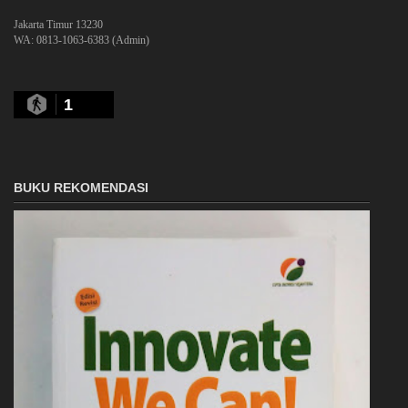
Jakarta Timur 13230
WA: 0813-1063-6383 (Admin)
1
BUKU REKOMENDASI