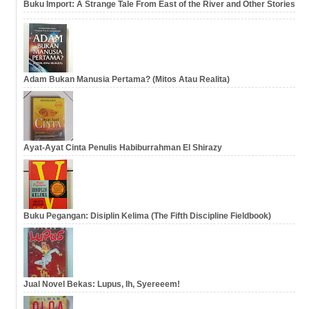
Buku Import: A Strange Tale From East of the River and Other Stories
Adam Bukan Manusia Pertama? (Mitos Atau Realita)
Ayat-Ayat Cinta Penulis Habiburrahman El Shirazy
Buku Pegangan: Disiplin Kelima (The Fifth Discipline Fieldbook)
Jual Novel Bekas: Lupus, Ih, Syereeem!