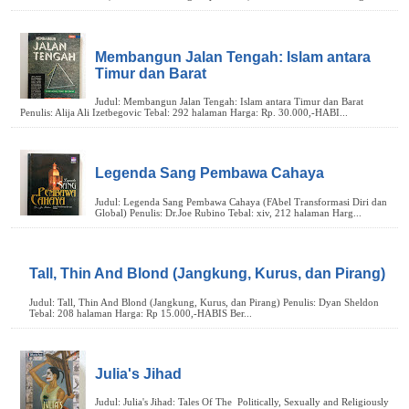
Membangun Jalan Tengah: Islam antara
Timur dan Barat
Legenda Sang Pembawa Cahaya
Tall, Thin And Blond (Jangkung, Kurus, dan Pirang)
Julia's Jihad