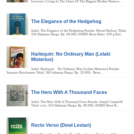
The Elegance of the Hedgehog
Harlequin: No Ordinary Man (Lelaki
Misterius)
The Hero With A Thousand Faces
Recto Verso (Dewi Lestari)