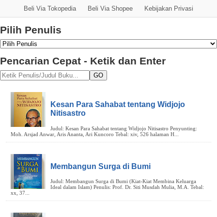
Beli Via Tokopedia
Beli Via Shopee
Kebijakan Privasi
Pilih Penulis
Pencarian Cepat - Ketik dan Enter
GO
Kesan Para Sahabat tentang Widjojo
Nitisastro
Membangun Surga di Bumi