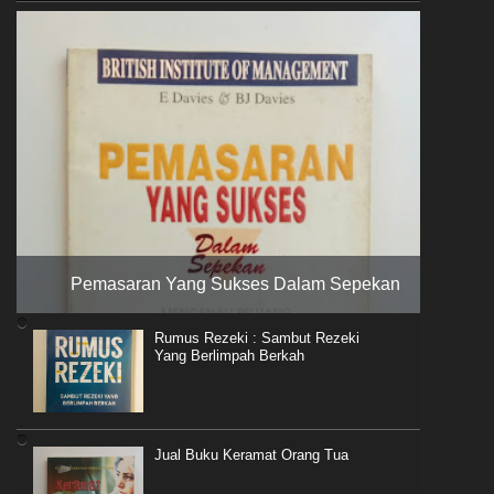
Pemasaran Yang Sukses Dalam Sepekan
Rumus Rezeki : Sambut Rezeki
Yang Berlimpah Berkah
Jual Buku Keramat Orang Tua