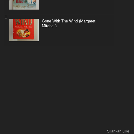
Gone With The Wind (Margaret
Mitchell)
Silahkan Like