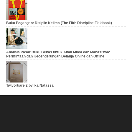
Buku Pegangan: Disiplin Kelima (The Fifth Discipline Fieldbook)
Analisis Pasar Buku Bekas untuk Anak Muda dan Mahasiswa:
Permintaan dan Kecenderungan Belanja Online dan Offline
Twivortiare 2 by Ika Natassa