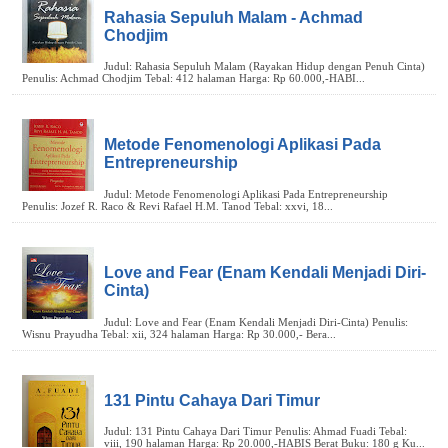
Rahasia Sepuluh Malam - Achmad
Chodjim
Metode Fenomenologi Aplikasi Pada
Entrepreneurship
Love and Fear (Enam Kendali Menjadi Diri-
Cinta)
131 Pintu Cahaya Dari Timur