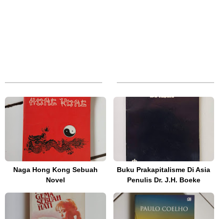
Naga Hong Kong Sebuah
Buku Prakapitalisme Di Asia
Novel
Penulis Dr. J.H. Boeke