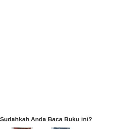
Sudahkah Anda Baca Buku ini?