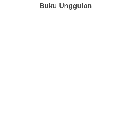
Buku Unggulan