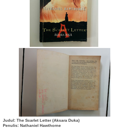
Judul: The Scarlet Letter (Aksara Duka)
Penulis: Nathaniel Hawthorne