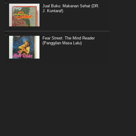
Jual Buku: Makanan Sehat (DR.
J. Kuntaraf)
Fear Street: The Mind Reader
(Panggilan Masa Lalu)