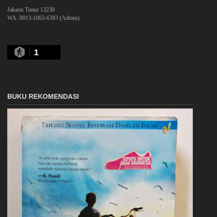
Jakarta Timur 13230
WA: 0813-1063-6383 (Admin)
1
BUKU REKOMENDASI