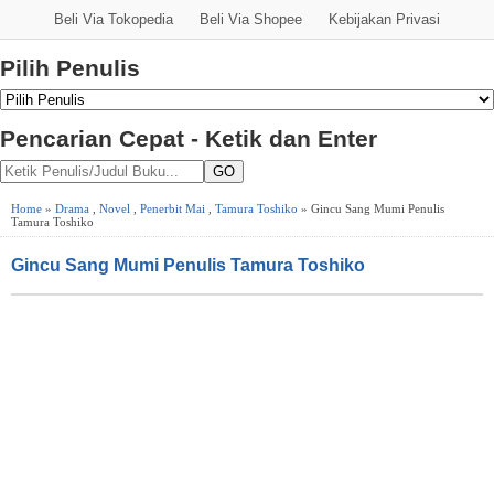
Beli Via Tokopedia
Beli Via Shopee
Kebijakan Privasi
Pilih Penulis
Pencarian Cepat - Ketik dan Enter
GO
Home
»
Drama
,
Novel
,
Penerbit Mai
,
Tamura Toshiko
» Gincu Sang Mumi Penulis
Tamura Toshiko
Gincu Sang Mumi Penulis Tamura Toshiko