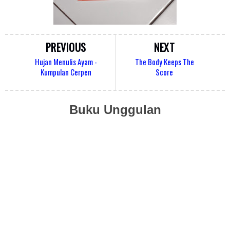
PREVIOUS
NEXT
Hujan Menulis Ayam -
The Body Keeps The
Kumpulan Cerpen
Score
Buku Unggulan