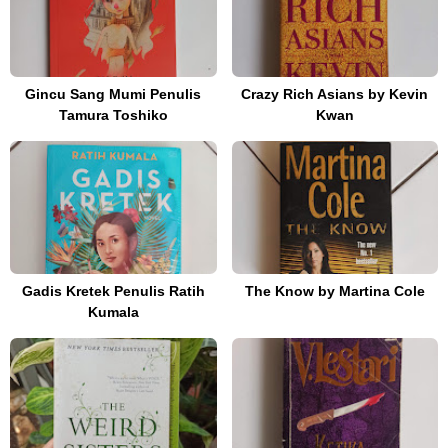
Gincu Sang Mumi Penulis
Crazy Rich Asians by Kevin
Tamura Toshiko
Kwan
Gadis Kretek Penulis Ratih
The Know by Martina Cole
Kumala