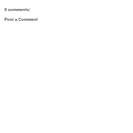
0 comments:
Post a Comment