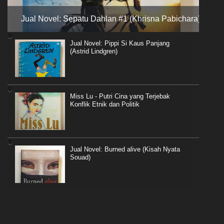
Jual Novel: Sepatu Dahlan #1 (Khrisna Pabichara)
Jual Novel: Pippi Si Kaus Panjang
(Astrid Lindgren)
Miss Lu - Putri Cina yang Terjebak
Konflik Etnik dan Politik
Jual Novel: Burned alive (Kisah Nyata
Souad)