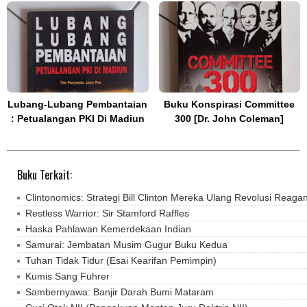
Lubang-Lubang Pembantaian
Buku Konspirasi Committee
: Petualangan PKI Di Madiun
300 [Dr. John Coleman]
Buku Terkait:
Clintonomics: Strategi Bill Clinton Mereka Ulang Revolusi Reaga
Restless Warrior: Sir Stamford Raffles
Haska Pahlawan Kemerdekaan Indian
Samurai: Jembatan Musim Gugur Buku Kedua
Tuhan Tidak Tidur (Esai Kearifan Pemimpin)
Kumis Sang Fuhrer
Sambernyawa: Banjir Darah Bumi Mataram