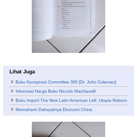
Lihat Juga
Buku Konspirasi Committee 300 [Dr. John Coleman]
Informasi Harga Buku Niccolo Machiavelli
Buku Import The New Latin American Left: Utopia Reborn
Memahami Dahsyatnya Ekonomi China