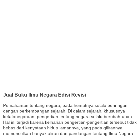
Jual Buku Ilmu Negara Edisi Revisi
Pemahaman tentang negara, pada hematnya selalu beriringan
dengan perkembangan sejarah. Di dalam sejarah, khususnya
ketatanegaraan, pengertian tentang negara selalu berubah-ubah.
Hal ini terjadi karena kelharian pengertian-pengertian tersebut tidak
bebas dari kenyataan hidup jamannya, yang pada gilirannya
memunculkan banyak aliran dan pandangan tentang Ilmu Negara.