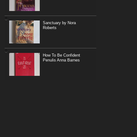
Sanctuary by Nora
Roberts
How To Be Confident
Penulis Anna Barnes