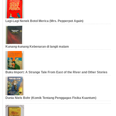
Lagi-Lagi Nenek Botol Merica (Mrs. Pepperpot Again)
Kunang-kunang Kebenaran di langit malam
Buku Import: A Strange Tale From East of the River and Other Stories
Dunia Niels Bohr (Komik Tentang Penggagas Fisika Kuantum)