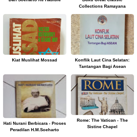
Collections Ramayana
Kiat Muslihat Mossad
Konflik Laut Cina Selatan:
Tantangan Bagi Asean
Rome: The Vatican - The
Hati Nurani Berbicara - Proses
Sistine Chapel
Peradilan H.M.Soeharto