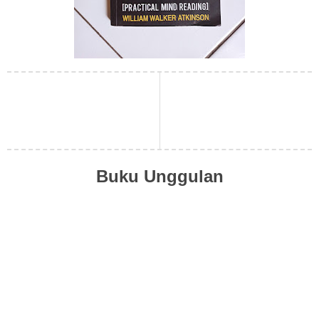
Buku Unggulan