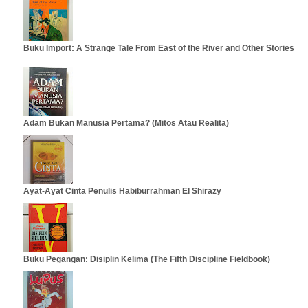
Buku Import: A Strange Tale From East of the River and Other Stories
Adam Bukan Manusia Pertama? (Mitos Atau Realita)
Ayat-Ayat Cinta Penulis Habiburrahman El Shirazy
Buku Pegangan: Disiplin Kelima (The Fifth Discipline Fieldbook)