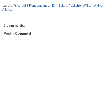
Labels:
Psikologi & Pengembangan Diri
,
Salaris Publisher
,
William Walker
Atkinson
0 comments:
Post a Comment