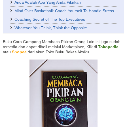
Anda Adalah Apa Yang Anda Pikirkan
Mind Over Basketball: Coach Yourself To Handle Stress
Coaching Secret of The Top Executives
Whatever You Think, Think the Opposite
Buku Cara Gampang Membaca Pikiran Orang Lain ini juga sudah
tersedia dan dapat dibeli melalui Marketplace, Klik di
Tokopedia
,
atau
Shopee
dari akun Toko Buku Bekas Aksiku.