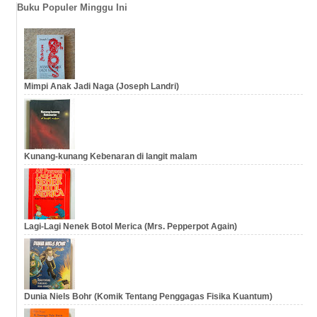
Buku Populer Minggu Ini
Mimpi Anak Jadi Naga (Joseph Landri)
Kunang-kunang Kebenaran di langit malam
Lagi-Lagi Nenek Botol Merica (Mrs. Pepperpot Again)
Dunia Niels Bohr (Komik Tentang Penggagas Fisika Kuantum)