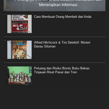
Menerapkan Informasi
Cara Membuat Orang Membeli dari Anda
Alfred Hitchcock & Trio Detektif: Misteri
Danau Siluman
Peluang dan Risiko Bisnis Buku Bekas:
Tinjauan Riset Pasar dan Tren