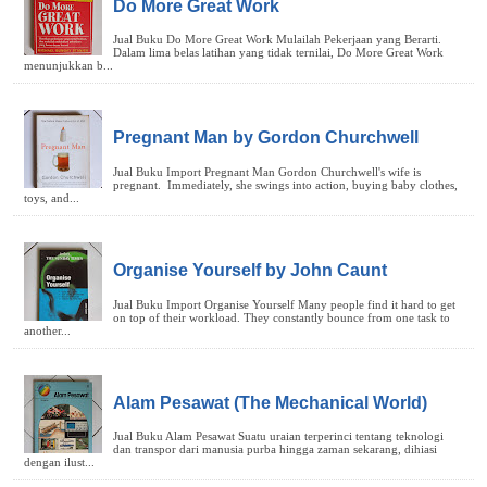
Do More Great Work
Pregnant Man by Gordon Churchwell
Organise Yourself by John Caunt
Alam Pesawat (The Mechanical World)