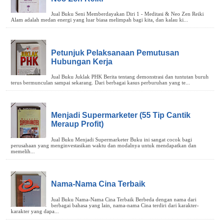
Petunjuk Pelaksanaan Pemutusan
Hubungan Kerja
Menjadi Supermarketer (55 Tip Cantik
Meraup Profit)
Nama-Nama Cina Terbaik