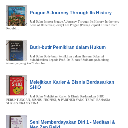
Prague A Journey Through Its History
Butir-butir Pemikiran dalam Hukum
Melejitkan Karier & Bisnis Berdasarkan
SHIO
Seni Memberdayakan Diri 1 - Meditasi &
Neo Zen Reiki