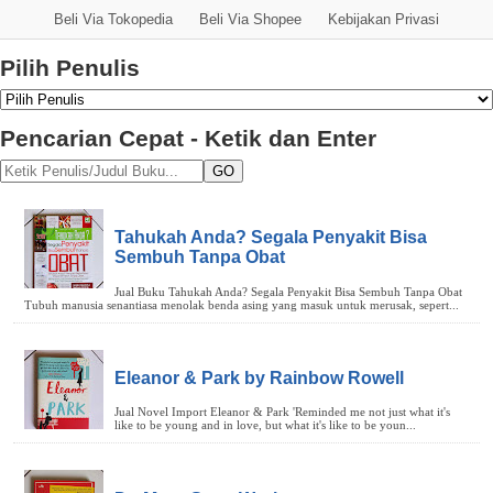
Beli Via Tokopedia
Beli Via Shopee
Kebijakan Privasi
Pilih Penulis
Pencarian Cepat - Ketik dan Enter
GO
Tahukah Anda? Segala Penyakit Bisa
Sembuh Tanpa Obat
Eleanor & Park by Rainbow Rowell