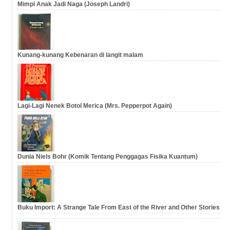
Mimpi Anak Jadi Naga (Joseph Landri)
Kunang-kunang Kebenaran di langit malam
Lagi-Lagi Nenek Botol Merica (Mrs. Pepperpot Again)
Dunia Niels Bohr (Komik Tentang Penggagas Fisika Kuantum)
Buku Import: A Strange Tale From East of the River and Other Stories