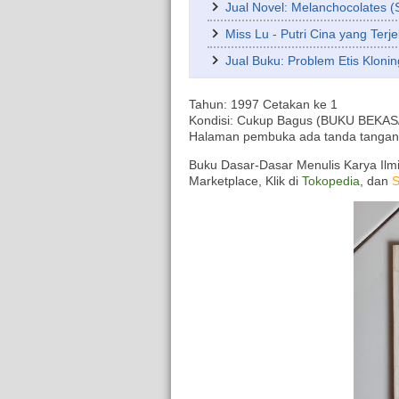
Jual Novel: Melanchocolates (
Miss Lu - Putri Cina yang Terje
Jual Buku: Problem Etis Kloni
Tahun: 1997 Cetakan ke 1
Kondisi: Cukup Bagus (BUKU BEKAS/Ori
Halaman pembuka ada tanda tangan
Buku Dasar-Dasar Menulis Karya Ilmia
Marketplace, Klik di
Tokopedia
, dan