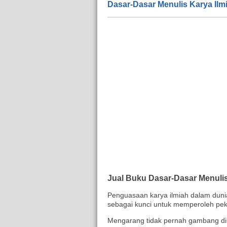
Dasar-Dasar Menulis Karya Ilm
Jual Buku Dasar-Dasar Menulis
Penguasaan karya ilmiah dalam duni
sebagai kunci untuk memperoleh pek
Mengarang tidak pernah gambang dil