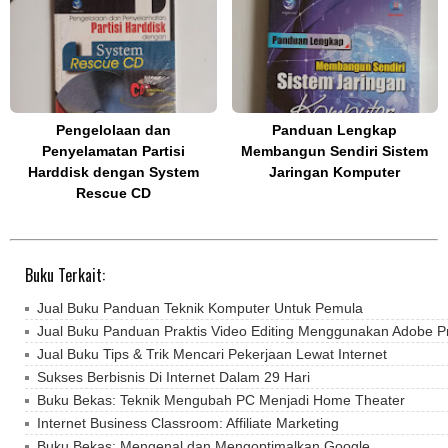
Pengelolaan dan
Panduan Lengkap
Penyelamatan Partisi
Membangun Sendiri Sistem
Harddisk dengan System
Jaringan Komputer
Rescue CD
Buku Terkait:
Jual Buku Panduan Teknik Komputer Untuk Pemula
Jual Buku Panduan Praktis Video Editing Menggunakan Adobe P
Jual Buku Tips & Trik Mencari Pekerjaan Lewat Internet
Sukses Berbisnis Di Internet Dalam 29 Hari
Buku Bekas: Teknik Mengubah PC Menjadi Home Theater
Internet Business Classroom: Affiliate Marketing
Buku Bekas: Mengenal dan Mengoptimalkan Google