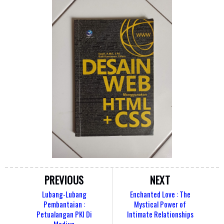
PREVIOUS
NEXT
Lubang-Lubang
Enchanted Love : The
Pembantaian :
Mystical Power of
Petualangan PKI Di
Intimate Relationships