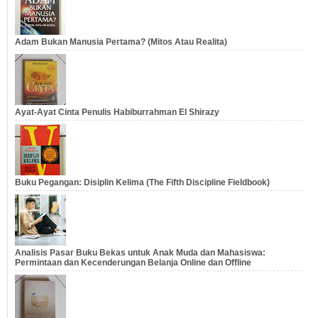
Adam Bukan Manusia Pertama? (Mitos Atau Realita)
Ayat-Ayat Cinta Penulis Habiburrahman El Shirazy
Buku Pegangan: Disiplin Kelima (The Fifth Discipline Fieldbook)
Analisis Pasar Buku Bekas untuk Anak Muda dan Mahasiswa:
Permintaan dan Kecenderungan Belanja Online dan Offline