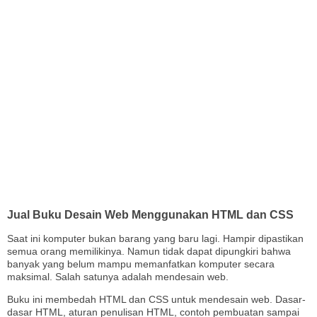
Jual Buku Desain Web Menggunakan HTML dan CSS
Saat ini komputer bukan barang yang baru lagi. Hampir dipastikan
semua orang memilikinya. Namun tidak dapat dipungkiri bahwa
banyak yang belum mampu memanfatkan komputer secara
maksimal. Salah satunya adalah mendesain web.
Buku ini membedah HTML dan CSS untuk mendesain web. Dasar-
dasar HTML, aturan penulisan HTML, contoh pembuatan sampai