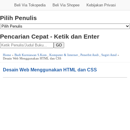
Beli Via Tokopedia
Beli Via Shopee
Kebijakan Privasi
Pilih Penulis
Pencarian Cepat - Ketik dan Enter
GO
Home
»
Budi Kurniawan S.Kom
,
Komputer & Internet
,
Penerbit Andi
,
Sugiri Amd
»
Desain Web Menggunakan HTML dan CSS
Desain Web Menggunakan HTML dan CSS