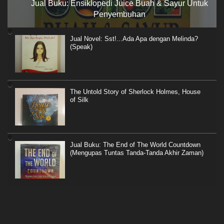
Jual Buku: Ensiklopedi Juice Buah & Sayur Untuk
Penyembuhan
Jual Novel: Sst!...Ada Apa dengan Melinda?
(Speak)
The Untold Story of Sherlock Holmes, House
of Silk
Jual Buku: The End of The World Countdown
(Mengupas Tuntas Tanda-Tanda Akhir Zaman)