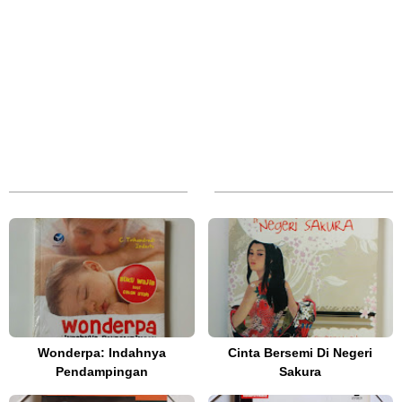
Wonderpa: Indahnya
Cinta Bersemi Di Negeri
Pendampingan
Sakura