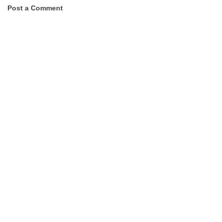
Post a Comment