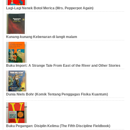
Lagi-Lagi Nenek Botol Merica (Mrs. Pepperpot Again)
Kunang-kunang Kebenaran di langit malam
Buku Import: A Strange Tale From East of the River and Other Stories
Dunia Niels Bohr (Komik Tentang Penggagas Fisika Kuantum)
Buku Pegangan: Disiplin Kelima (The Fifth Discipline Fieldbook)