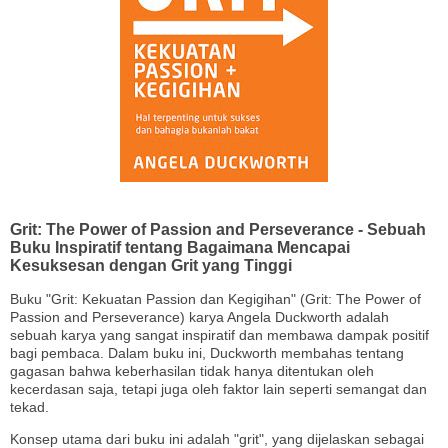
Grit: The Power of Passion and Perseverance - Sebuah
Buku Inspiratif tentang Bagaimana Mencapai
Kesuksesan dengan Grit yang Tinggi
Buku "Grit: Kekuatan Passion dan Kegigihan" (Grit: The Power of
Passion and Perseverance) karya Angela Duckworth adalah
sebuah karya yang sangat inspiratif dan membawa dampak positif
bagi pembaca. Dalam buku ini, Duckworth membahas tentang
gagasan bahwa keberhasilan tidak hanya ditentukan oleh
kecerdasan saja, tetapi juga oleh faktor lain seperti semangat dan
tekad.
Konsep utama dari buku ini adalah "grit", yang dijelaskan sebagai