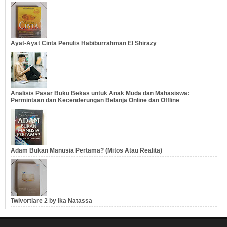
Ayat-Ayat Cinta Penulis Habiburrahman El Shirazy
Analisis Pasar Buku Bekas untuk Anak Muda dan Mahasiswa:
Permintaan dan Kecenderungan Belanja Online dan Offline
Adam Bukan Manusia Pertama? (Mitos Atau Realita)
Twivortiare 2 by Ika Natassa