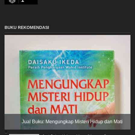
1
BUKU REKOMENDASI
Jual Buku: Mengungkap Misteri Hidup dan Mati