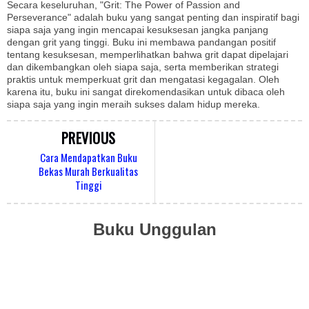
Secara keseluruhan, "Grit: The Power of Passion and
Perseverance" adalah buku yang sangat penting dan inspiratif bagi
siapa saja yang ingin mencapai kesuksesan jangka panjang
dengan grit yang tinggi. Buku ini membawa pandangan positif
tentang kesuksesan, memperlihatkan bahwa grit dapat dipelajari
dan dikembangkan oleh siapa saja, serta memberikan strategi
praktis untuk memperkuat grit dan mengatasi kegagalan. Oleh
karena itu, buku ini sangat direkomendasikan untuk dibaca oleh
siapa saja yang ingin meraih sukses dalam hidup mereka.
PREVIOUS
Cara Mendapatkan Buku
Bekas Murah Berkualitas
Tinggi
Buku Unggulan