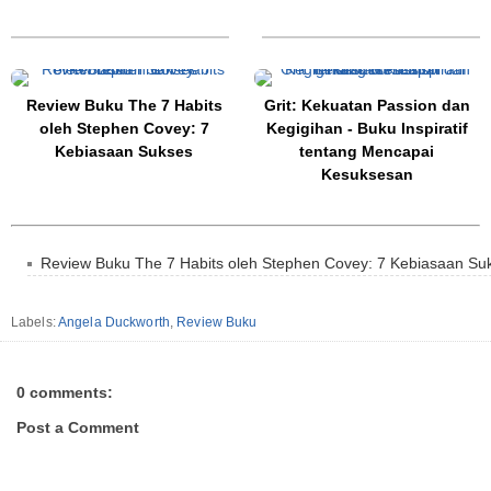
Review Buku The 7 Habits
Grit: Kekuatan Passion dan
oleh Stephen Covey: 7
Kegigihan - Buku Inspiratif
Kebiasaan Sukses
tentang Mencapai
Kesuksesan
Review Buku The 7 Habits oleh Stephen Covey: 7 Kebiasaan Su
Labels:
Angela Duckworth
,
Review Buku
0 comments:
Post a Comment