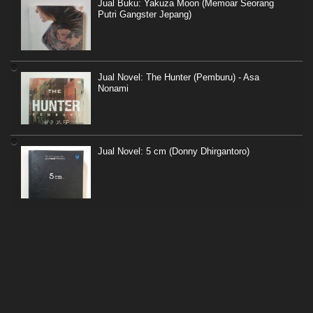
Jual Buku: Yakuza Moon (Memoar Seorang
Putri Gangster Jepang)
Jual Novel: The Hunter (Pemburu) - Asa
Nonami
Jual Novel: 5 cm (Donny Dhirgantoro)