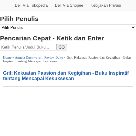
Beli Via Tokopedia
Beli Via Shopee
Kebijakan Privasi
Pilih Penulis
Pencarian Cepat - Ketik dan Enter
GO
Home
»
Angela Duckworth
,
Review Buku
» Grit: Kekuatan Passion dan Kegigihan - Buku
Inspiratif tentang Mencapai Kesuksesan
Grit: Kekuatan Passion dan Kegigihan - Buku Inspiratif
tentang Mencapai Kesuksesan