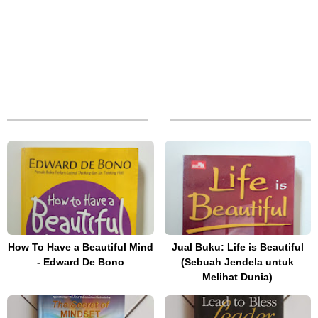
How To Have a Beautiful Mind
Jual Buku: Life is Beautiful
- Edward De Bono
(Sebuah Jendela untuk
Melihat Dunia)