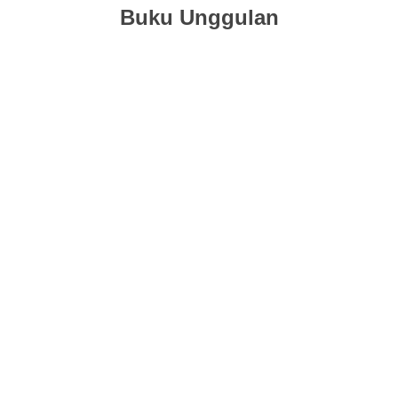
Buku Unggulan