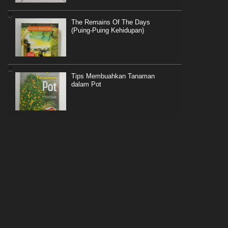
The Remains Of The Days
(Puing-Puing Kehidupan)
Tips Membuahkan Tanaman
dalam Pot