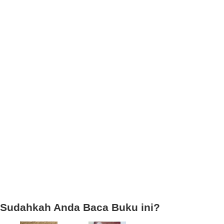
Sudahkah Anda Baca Buku ini?