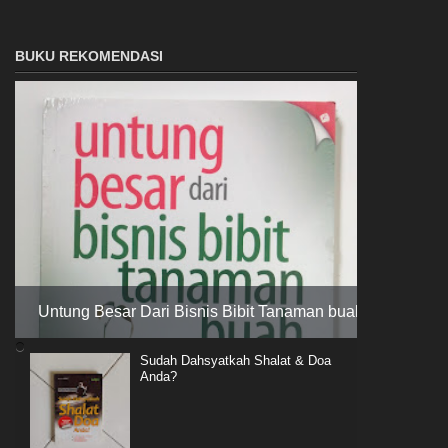
BUKU REKOMENDASI
Untung Besar Dari Bisnis Bibit Tanaman buah
Sudah Dahsyatkah Shalat & Doa
Anda?