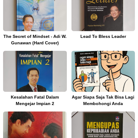
The Secret of Mindset - Adi W.
Lead To Bless Leader
Gunawan (Hard Cover)
Kesalahan Fatal Dalam
Agar Siapa Saja Tak Bisa Lagi
Mengejar Impian 2
Membohongi Anda